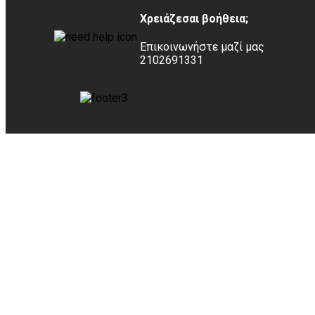
Χρειάζεσαι βοήθεια;
Επικοινωνήστε μαζί μας
2102691331