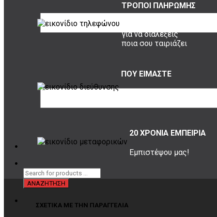
ΤΡΟΠΟΙ ΠΛΗΡΩΜΗΣ
όλες οι επιλογές
για να διαλέξεις
ποια σου ταιριάζει
ΠΟΥ ΕΙΜΑΣΤΕ
Σουρή 20,
Περιστέρι, 12131
20 ΧΡΟΝΙΑ ΕΜΠΕΙΡΙΑ
Εμπιστέψου μας!
ΣΧΕΤΙΚΑ ΜΕ ΤΗΝ ΠΑΡΑΓΓΕΛΙΑ