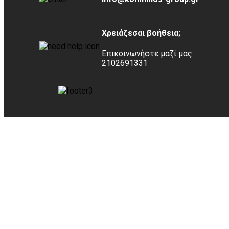
Χρειάζεσαι βοήθεια;
Επικοινωνήστε μαζί μας
2102691331