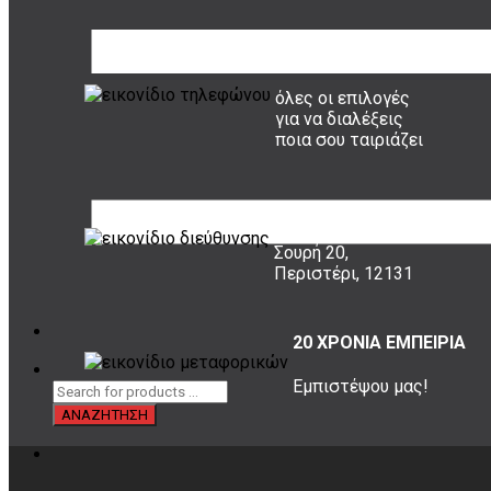
ΤΡΟΠΟΙ ΠΛΗΡΩΜΗΣ
όλες οι επιλογές
για να διαλέξεις
ποια σου ταιριάζει
ΠΟΥ ΕΙΜΑΣΤΕ
Σουρή 20,
Περιστέρι, 12131
20 ΧΡΟΝΙΑ ΕΜΠΕΙΡΙΑ
Εμπιστέψου μας!