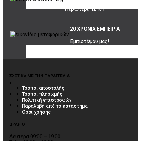
Σουρή 20,
Περιστέρι, 12131
20 ΧΡΟΝΙΑ ΕΜΠΕΙΡΙΑ
Εμπιστέψου μας!
ΣΧΕΤΙΚΑ ΜΕ ΤΗΝ ΠΑΡΑΓΓΕΛΙΑ
Τρόποι αποστολής
Τρόποι πληρωμής
Πολιτική επιστροφών
Παραλαβή από το κατάστημα
Όροι χρήσης
ΩΡΑΡΙΟ
Δευτέρα 09:00 – 19:00