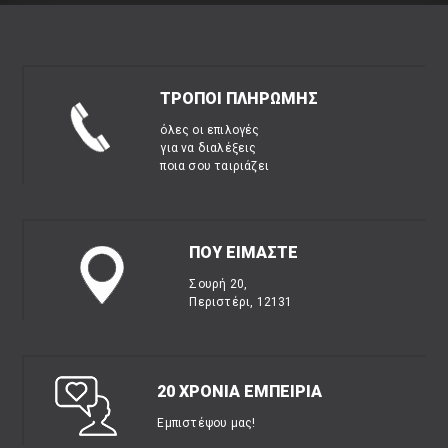
ΤΡΟΠΟΙ ΠΛΗΡΩΜΗΣ
όλες οι επιλογές
για να διαλέξεις
ποια σου ταιριάζει
ΠΟΥ ΕΙΜΑΣΤΕ
Σουρή 20,
Περιστέρι, 12131
20 ΧΡΟΝΙΑ ΕΜΠΕΙΡΙΑ
Εμπιστέψου μας!