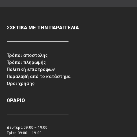
ΣΧΕΤΙΚΑ ΜΕ ΤΗΝ ΠΑΡΑΓΓΕΛΙΑ
Τρόποι αποστολής
Τρόποι πληρωμής
Πολιτική επιστροφών
Παραλαβή από το κατάστημα
Όροι χρήσης
ΩΡΑΡΙΟ
Δευτέρα 09:00 – 19:00
Τρίτη 09:00 – 19:00