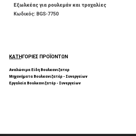
Εξωλκέας για ρουλεμάν και τροχαλίες
Κωδικός: BGS-7750
ΚΑΤΗΓΟΡΙΕΣ ΠΡΟΪΟΝΤΩΝ
Αναλώσιμα Είδη Βουλκανιζατερ
Μηχανήματα Βουλκανιζατέρ - Συνεργείων
Εργαλεία Βουλκανιζατέρ - Συνεργείων