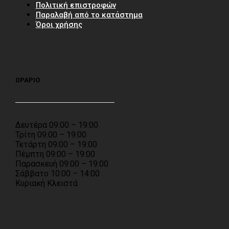
Πολιτική επιστροφών
Παραλαβή από το κατάστημα
Όροι χρήσης
ΩΡΑΡΙΟ
Δευτέρα 09:00 – 19:00
Τρίτη 09:00 – 19:00
Τετάρτη 09:00 – 19:00
Πέμπτη 09:00 – 19:00
Παρασκευή 09:00 – 19:00
Σάββατο 10:00 – 14:00
Κυριακή Κλειστά