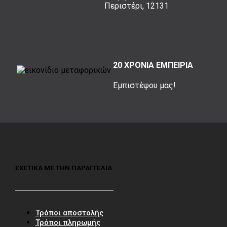
Περιστέρι, 12131
20 ΧΡΟΝΙΑ ΕΜΠΕΙΡΙΑ
Εμπιστέψου μας!
ΣΧΕΤΙΚΑ ΜΕ ΤΗΝ ΠΑΡΑΓΓΕΛΙΑ
Τρόποι αποστολής
Τρόποι πληρωμής