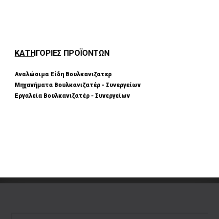
ΚΑΤΗΓΟΡΙΕΣ ΠΡΟΪΟΝΤΩΝ
Αναλώσιμα Είδη Βουλκανιζατερ
Μηχανήματα Βουλκανιζατέρ - Συνεργείων
Εργαλεία Βουλκανιζατέρ - Συνεργείων