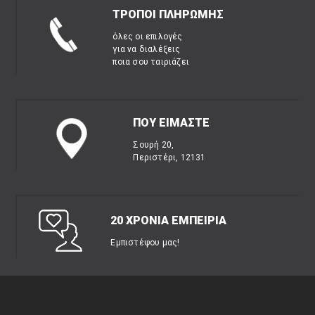
ΤΡΟΠΟΙ ΠΛΗΡΩΜΗΣ
όλες οι επιλογές
για να διαλέξεις
ποια σου ταιριάζει
ΠΟΥ ΕΙΜΑΣΤΕ
Σουρή 20,
Περιστέρι, 12131
20 ΧΡΟΝΙΑ ΕΜΠΕΙΡΙΑ
Εμπιστέψου μας!