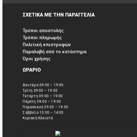
ΣΧΕΤΙΚΑ ΜΕ ΤΗΝ ΠΑΡΑΓΓΕΛΙΑ
Τρόποι αποστολής
Τρόποι πληρωμής
Πολιτική επιστροφών
Παραλαβή από το κατάστημα
Όροι χρήσης
ΩΡΑΡΙΟ
Δευτέρα 09:00 – 19:00
Τρίτη 09:00 – 19:00
Τετάρτη 09:00 – 19:00
Πέμπτη 09:00 – 19:00
Παρασκευή 09:00 – 19:00
Σάββατο 10:00 – 14:00
Κυριακή Κλειστά