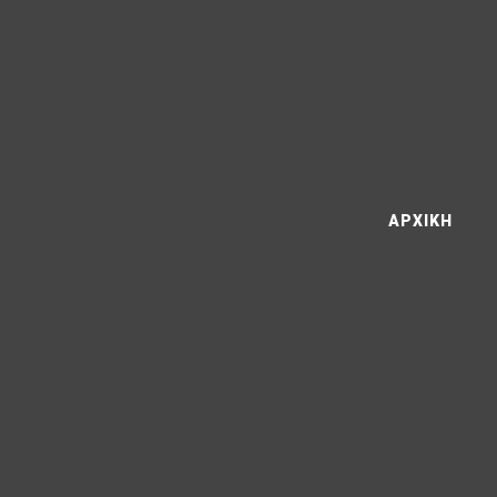
ΑΡΧΙΚΗ