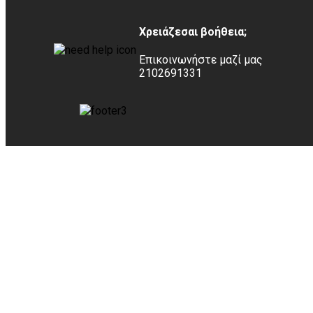
Χρειάζεσαι βοήθεια;
Επικοινωνήστε μαζί μας
2102691331