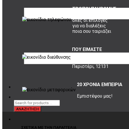
ΤΡΟΠΟΙ ΠΛΗΡΩΜΗΣ
όλες οι επιλογές
για να διαλέξεις
ποια σου ταιριάζει
ΠΟΥ ΕΙΜΑΣΤΕ
Σουρή 20,
Περιστέρι, 12131
20 ΧΡΟΝΙΑ ΕΜΠΕΙΡΙΑ
Εμπιστέψου μας!
ΣΧΕΤΙΚΑ ΜΕ ΤΗΝ ΠΑΡΑΓΓΕΛΙΑ