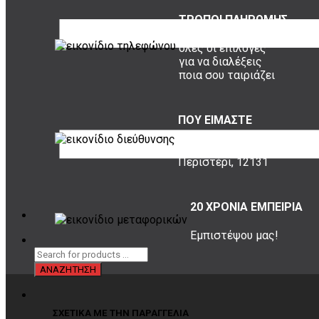
ΤΡΟΠΟΙ ΠΛΗΡΩΜΗΣ
όλες οι επιλογές
για να διαλέξεις
ποια σου ταιριάζει
ΠΟΥ ΕΙΜΑΣΤΕ
Σουρή 20,
Περιστέρι, 12131
20 ΧΡΟΝΙΑ ΕΜΠΕΙΡΙΑ
Εμπιστέψου μας!
ΣΧΕΤΙΚΑ ΜΕ ΤΗΝ ΠΑΡΑΓΓΕΛΙΑ