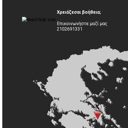
Χρειάζεσαι βοήθεια;
Επικοινωνήστε μαζί μας
2102691331