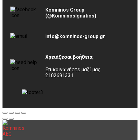
Komninos Group
(@KomninosIgnatios)
info@komninos-group.gr
Χρειάζεσαι βοήθεια;
Επικοινωνήστε μαζί μας
2102691331