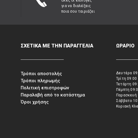
όλες οι επιλογές
για να διαλέξεις
ποια σου ταιριάζει
ΣΧΕΤΙΚΑ ΜΕ ΤΗΝ ΠΑΡΑΓΓΕΛΙΑ
ΩΡΑΡΙΟ
Τρόποι αποστολής
Δευτέρα 09:
Τρίτη 09:00
Τρόποι πληρωμής
Τετάρτη 09:
Πολιτική επιστροφών
Πέμπτη 09:0
Παραλαβή από το κατάστημα
Παρασκευή 
Σάββατο 10:
Όροι χρήσης
Κυριακή Κλ