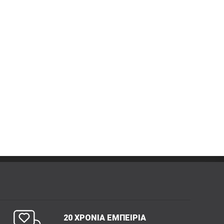
20 ΧΡΟΝΙΑ ΕΜΠΕΙΡΙΑ