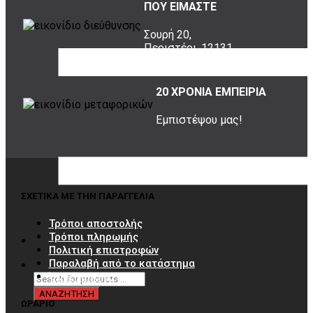
ΠΟΥ ΕΙΜΑΣΤΕ
Σουρή 20,
Περιστέρι, 12131
20 ΧΡΟΝΙΑ ΕΜΠΕΙΡΙΑ
Εμπιστέψου μας!
ΣΧΕΤΙΚΑ ΜΕ ΤΗΝ ΠΑΡΑΓΓΕΛΙΑ
Τρόποι αποστολής
Τρόποι πληρωμής
Πολιτική επιστροφών
Παραλαβή από το κατάστημα
Όροι χρήσης
ΩΡΑΡΙΟ