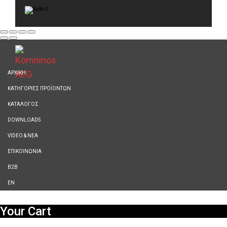
ΑΡΧΙΚΗ
ΚΑΤΗΓΟΡΙΕΣ ΠΡΟΪΟΝΤΩΝ
ΚΑΤΑΛΟΓΟΣ
DOWNLOADS
VIDEO & ΝΕΑ
ΕΠΙΚΟΙΝΩΝΙΑ
B2B
ΕΝ
Your Cart