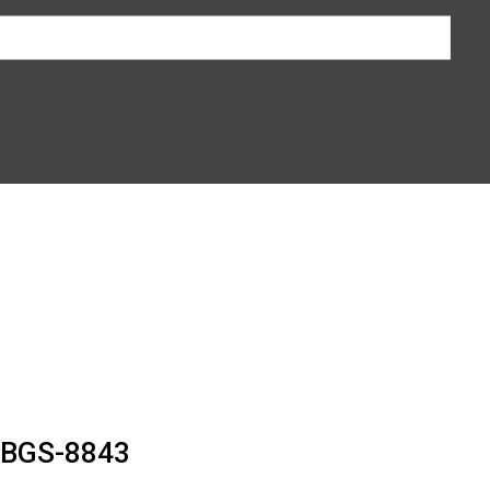
BGS-8843