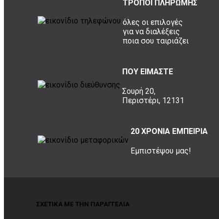
ΤΡΟΠΟΙ ΠΛΗΡΩΜΗΣ
όλες οι επιλογές
για να διαλέξεις
ποια σου ταιριάζει
ΠΟΥ ΕΙΜΑΣΤΕ
Σουρή 20,
Περιστέρι, 12131
20 ΧΡΟΝΙΑ ΕΜΠΕΙΡΙΑ
Εμπιστέψου μας!
ΣΧΕΤΙΚΑ ΜΕ ΤΗΝ ΠΑΡΑΓΓΕΛΙΑ