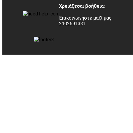
Χρειάζεσαι βοήθεια;
Επικοινωνήστε μαζί μας
2102691331