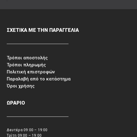
ΣΧΕΤΙΚΑ ΜΕ ΤΗΝ ΠΑΡΑΓΓΕΛΙΑ
Τρόποι αποστολής
Τρόποι πληρωμής
Πολιτική επιστροφών
Παραλαβή από το κατάστημα
Όροι χρήσης
ΩΡΑΡΙΟ
Δευτέρα 09:00 – 19:00
Τρίτη 09:00 – 19:00