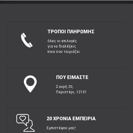
ΤΡΟΠΟΙ ΠΛΗΡΩΜΗΣ
όλες οι επιλογές
για να διαλέξεις
ποια σου ταιριάζει
ΠΟΥ ΕΙΜΑΣΤΕ
Σουρή 20,
Περιστέρι, 12131
20 ΧΡΟΝΙΑ ΕΜΠΕΙΡΙΑ
Εμπιστέψου μας!