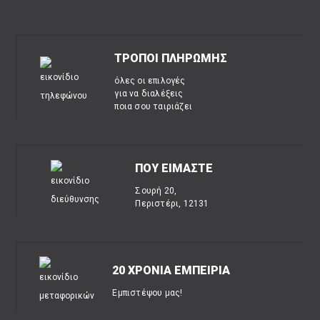
ΤΡΟΠΟΙ ΠΛΗΡΩΜΗΣ
όλες οι επιλογές
για να διαλέξεις
ποια σου ταιριάζει
ΠΟΥ ΕΙΜΑΣΤΕ
Σουρή 20,
Περιστέρι, 12131
20 ΧΡΟΝΙΑ ΕΜΠΕΙΡΙΑ
Εμπιστέψου μας!