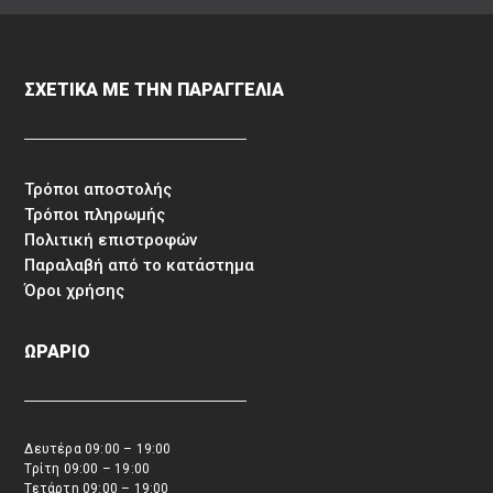
ΣΧΕΤΙΚΑ ΜΕ ΤΗΝ ΠΑΡΑΓΓΕΛΙΑ
Τρόποι αποστολής
Τρόποι πληρωμής
Πολιτική επιστροφών
Παραλαβή από το κατάστημα
Όροι χρήσης
ΩΡΑΡΙΟ
Δευτέρα 09:00 – 19:00
Τρίτη 09:00 – 19:00
Τετάρτη 09:00 – 19:00