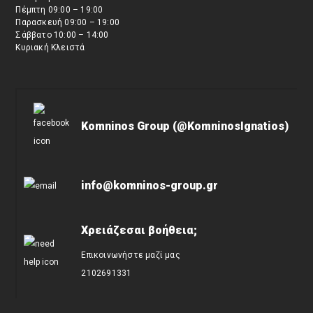
Πέμπτη 09:00 – 19:00
Παρασκευή 09:00 – 19:00
Σάββατο 10:00 – 14:00
Κυριακή Κλειστά
Komninos Group (@KomninosIgnatios)
info@komninos-group.gr
Χρειάζεσαι βοήθεια;
Επικοινωνήστε μαζί μας
2102691331