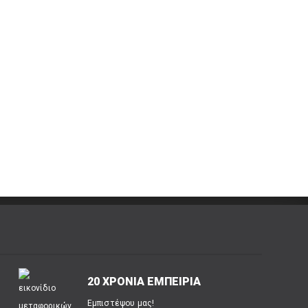
20 ΧΡΟΝΙΑ ΕΜΠΕΙΡΙΑ
Εμπιστέψου μας!