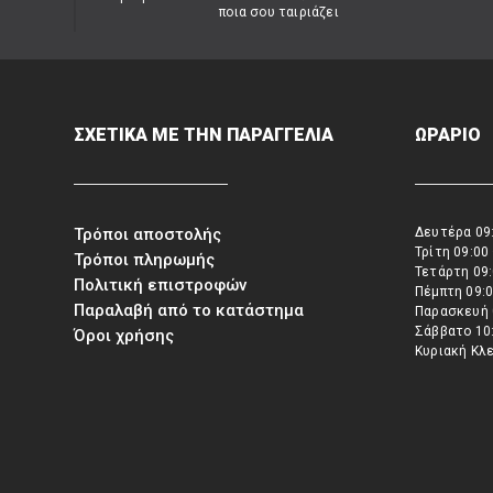
ποια σου ταιριάζει
ΣΧΕΤΙΚΑ ΜΕ ΤΗΝ ΠΑΡΑΓΓΕΛΙΑ
ΩΡΑΡΙΟ
Τρόποι αποστολής
Δευτέρα 09:
Τρίτη 09:00
Τρόποι πληρωμής
Τετάρτη 09:
Πολιτική επιστροφών
Πέμπτη 09:0
Παραλαβή από το κατάστημα
Παρασκευή 
Σάββατο 10:
Όροι χρήσης
Κυριακή Κλ