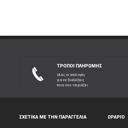
ΤΡΟΠΟΙ ΠΛΗΡΩΜΗΣ
όλες οι επιλογές
για να διαλέξεις
ποια σου ταιριάζει
ΣΧΕΤΙΚΑ ΜΕ ΤΗΝ ΠΑΡΑΓΓΕΛΙΑ
ΩΡΑΡΙΟ