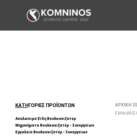
ΚΑΤΗΓΟΡΙΕΣ ΠΡΟΪΟΝΤΩΝ
ΑΡΧΙΚΉ Σ
ΕΜΦΆΝΙΣ
Αναλώσιμα Είδη Βουλκανιζατερ
Μηχανήματα Βουλκανιζατέρ - Συνεργείων
Εργαλεία Βουλκανιζατέρ - Συνεργείων