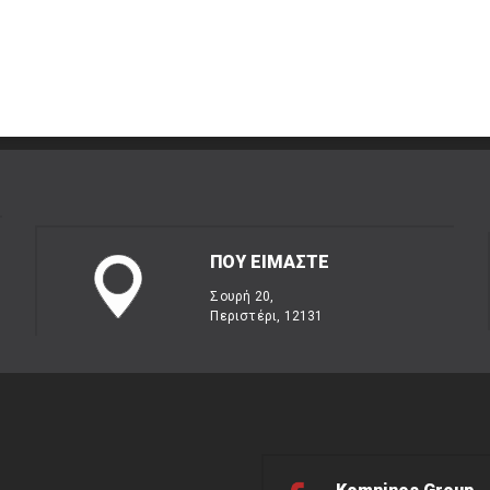
ΠΟΥ ΕΙΜΑΣΤΕ
Σουρή 20,
Περιστέρι, 12131