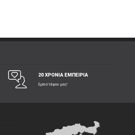
20 ΧΡΟΝΙΑ ΕΜΠΕΙΡΙΑ
Εμπιστέψου μας!