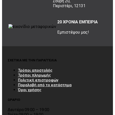
Σουρή 20,
Περιστέρι, 12131
20 ΧΡΟΝΙΑ ΕΜΠΕΙΡΙΑ
Εμπιστέψου μας!
ΣΧΕΤΙΚΑ ΜΕ ΤΗΝ ΠΑΡΑΓΓΕΛΙΑ
Τρόποι αποστολής
Τρόποι πληρωμής
Πολιτική επιστροφών
Παραλαβή από το κατάστημα
Όροι χρήσης
ΩΡΑΡΙΟ
Δευτέρα 09:00 – 19:00
Τρίτη 09:00 – 19:00