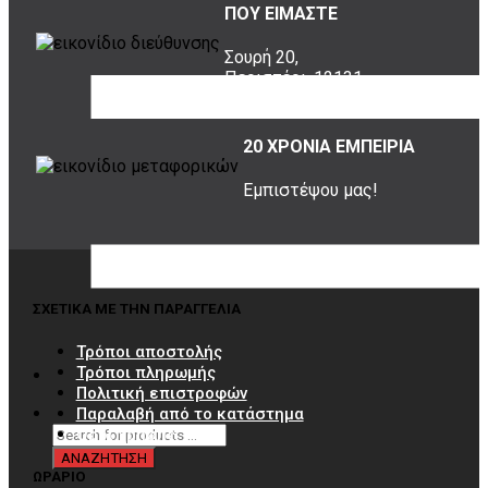
ΠΟΥ ΕΙΜΑΣΤΕ
Σουρή 20,
Περιστέρι, 12131
20 ΧΡΟΝΙΑ ΕΜΠΕΙΡΙΑ
Εμπιστέψου μας!
ΣΧΕΤΙΚΑ ΜΕ ΤΗΝ ΠΑΡΑΓΓΕΛΙΑ
Τρόποι αποστολής
Τρόποι πληρωμής
Πολιτική επιστροφών
Παραλαβή από το κατάστημα
Όροι χρήσης
ΩΡΑΡΙΟ