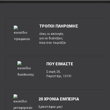
ΤΡΟΠΟΙ ΠΛΗΡΩΜΗΣ
όλες οι επιλογές
για να διαλέξεις
ποια σου ταιριάζει
ΠΟΥ ΕΙΜΑΣΤΕ
Σουρή 20,
Περιστέρι, 12131
20 ΧΡΟΝΙΑ ΕΜΠΕΙΡΙΑ
Εμπιστέψου μας!