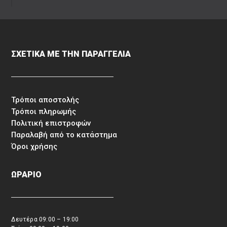
ΣΧΕΤΙΚΑ ΜΕ ΤΗΝ ΠΑΡΑΓΓΕΛΙΑ
Τρόποι αποστολής
Τρόποι πληρωμής
Πολιτική επιστροφών
Παραλαβή από το κατάστημα
Όροι χρήσης
ΩΡΑΡΙΟ
Δευτέρα 09:00 – 19:00