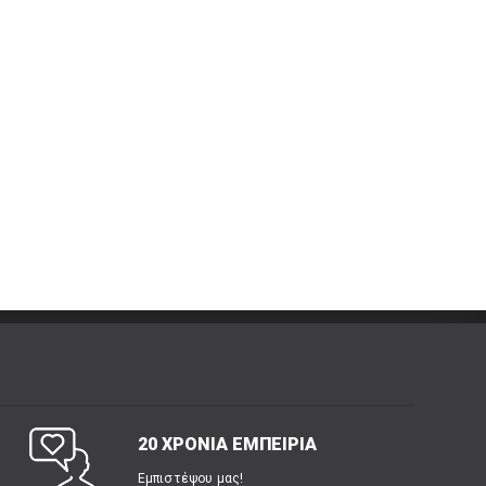
20 ΧΡΟΝΙΑ ΕΜΠΕΙΡΙΑ
Εμπιστέψου μας!