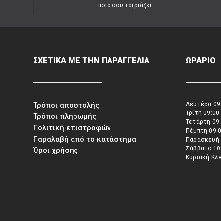
ποια σου ταιριάζει
ΣΧΕΤΙΚΑ ΜΕ ΤΗΝ ΠΑΡΑΓΓΕΛΙΑ
ΩΡΑΡΙΟ
Τρόποι αποστολής
Δευτέρα 09:
Τρίτη 09:00
Τρόποι πληρωμής
Τετάρτη 09:
Πολιτική επιστροφών
Πέμπτη 09:0
Παραλαβή από το κατάστημα
Παρασκευή 
Σάββατο 10:
Όροι χρήσης
Κυριακή Κλ