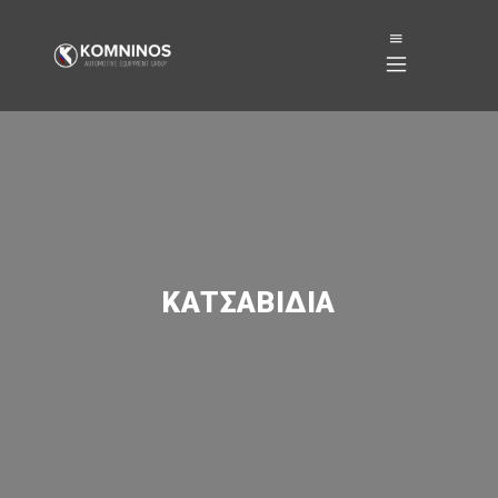
ΚΑΤΣΑΒΊΔΙΑ