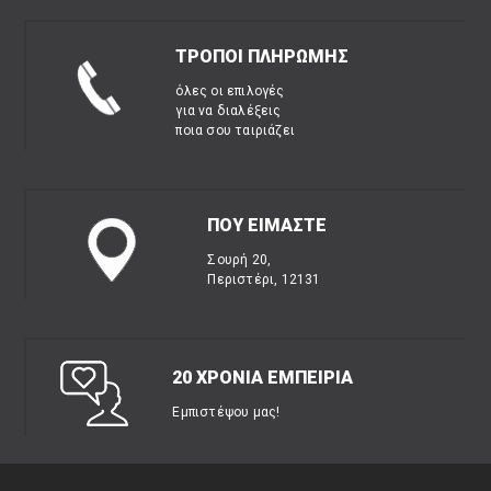
ΤΡΟΠΟΙ ΠΛΗΡΩΜΗΣ
όλες οι επιλογές
για να διαλέξεις
ποια σου ταιριάζει
ΠΟΥ ΕΙΜΑΣΤΕ
Σουρή 20,
Περιστέρι, 12131
20 ΧΡΟΝΙΑ ΕΜΠΕΙΡΙΑ
Εμπιστέψου μας!