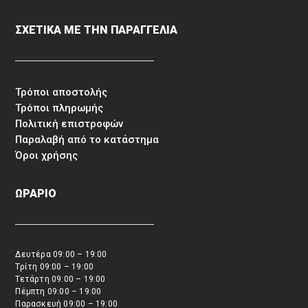
ΣΧΕΤΙΚΑ ΜΕ ΤΗΝ ΠΑΡΑΓΓΕΛΙΑ
Τρόποι αποστολής
Τρόποι πληρωμής
Πολιτική επιστροφών
Παραλαβή από το κατάστημα
Όροι χρήσης
ΩΡΑΡΙΟ
Δευτέρα 09:00 – 19:00
Τρίτη 09:00 – 19:00
Τετάρτη 09:00 – 19:00
Πέμπτη 09:00 – 19:00
Παρασκευή 09:00 – 19:00