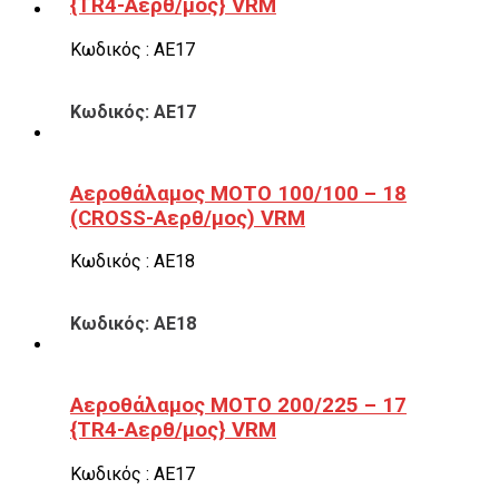
{TR4-Αερθ/μος} VRM
Κωδικός : ΑΕ17
Κωδικός: ΑΕ17
Αεροθάλαμος ΜΟΤΟ 100/100 – 18
(CROSS-Αερθ/μος) VRM
Κωδικός : ΑΕ18
Κωδικός: ΑΕ18
Αεροθάλαμος ΜΟΤΟ 200/225 – 17
{TR4-Αερθ/μος} VRM
Κωδικός : ΑΕ17