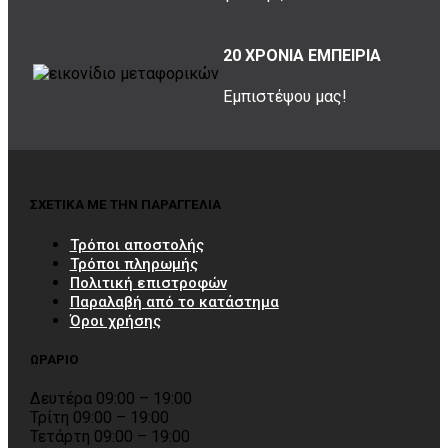
20 ΧΡΟΝΙΑ ΕΜΠΕΙΡΙΑ
Εμπιστέψου μας!
ΣΧΕΤΙΚΑ ΜΕ ΤΗΝ ΠΑΡΑΓΓΕΛΙΑ
Τρόποι αποστολής
Τρόποι πληρωμής
Πολιτική επιστροφών
Παραλαβή από το κατάστημα
Όροι χρήσης
ΩΡΑΡΙΟ
Δευτέρα 09:00 – 19:00
Τρίτη 09:00 – 19:00
Τετάρτη 09:00 – 19:00