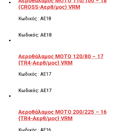
Αεροθάλαμος ΜΟΤΟ 110/100 – 18
(CROSS-Αερθ/μος) VRM
Κωδικός : ΑΕ18
Κωδικός: ΑΕ18
Αεροθάλαμος ΜΟΤΟ 120/80 – 17
{TR4-Αερθ/μος} VRM
Κωδικός : ΑΕ17
Κωδικός: ΑΕ17
Αεροθάλαμος ΜΟΤΟ 200/225 – 16
{TR4-Αερθ/μος} VRM
Κωδικός : ΑΕ16