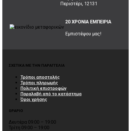
Περιστέρι, 12131
20 ΧΡΟΝΙΑ ΕΜΠΕΙΡΙΑ
Εμπιστέψου μας!
ΣΧΕΤΙΚΑ ΜΕ ΤΗΝ ΠΑΡΑΓΓΕΛΙΑ
Τρόποι αποστολής
Τρόποι πληρωμής
Πολιτική επιστροφών
Παραλαβή από το κατάστημα
Όροι χρήσης
ΩΡΑΡΙΟ
Δευτέρα 09:00 – 19:00
Τρίτη 09:00 – 19:00