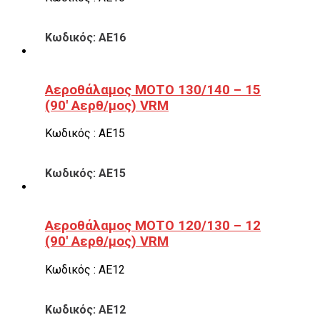
Κωδικός: ΑΕ16
Αεροθάλαμος ΜΟΤΟ 130/140 – 15
(90′ Αερθ/μος) VRM
Κωδικός : ΑΕ15
Κωδικός: ΑΕ15
Αεροθάλαμος ΜΟΤΟ 120/130 – 12
(90′ Αερθ/μος) VRM
Κωδικός : ΑΕ12
Κωδικός: ΑΕ12