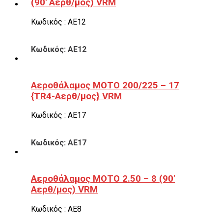
(90′ Αερθ/μος) VRM
Κωδικός : ΑΕ12
Κωδικός: ΑΕ12
Αεροθάλαμος ΜΟΤΟ 200/225 – 17
{TR4-Αερθ/μος} VRM
Κωδικός : ΑΕ17
Κωδικός: ΑΕ17
Αεροθάλαμος ΜΟΤΟ 2.50 – 8 (90′
Αερθ/μος) VRM
Κωδικός : ΑΕ8