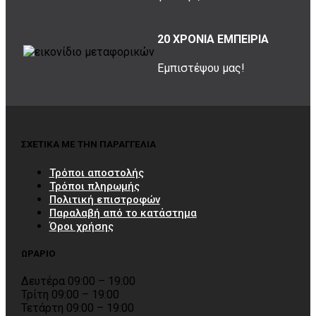
20 ΧΡΟΝΙΑ ΕΜΠΕΙΡΙΑ
Εμπιστέψου μας!
ΣΧΕΤΙΚΑ ΜΕ ΤΗΝ ΠΑΡΑΓΓΕΛΙΑ
Τρόποι αποστολής
Τρόποι πληρωμής
Πολιτική επιστροφών
Παραλαβή από το κατάστημα
Όροι χρήσης
ΩΡΑΡΙΟ
Δευτέρα 09:00 – 19:00
Τρίτη 09:00 – 19:00
Τετάρτη 09:00 – 19:00