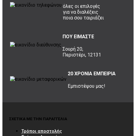
όλες οι επιλογές
για να διαλέξεις
ποια σου ταιριάζει
ΠΟΥ ΕΙΜΑΣΤΕ
Σουρή 20,
Περιστέρι, 12131
20 ΧΡΟΝΙΑ ΕΜΠΕΙΡΙΑ
Εμπιστέψου μας!
ΣΧΕΤΙΚΑ ΜΕ ΤΗΝ ΠΑΡΑΓΓΕΛΙΑ
Τρόποι αποστολής