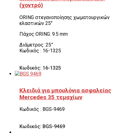
(χοντρό)
ORING στεγανοποίησης χωματουργικών
ελαστικών 25″
Πάχος ORING: 9.5 mm
Διάμετρος: 25”
Κωδικός : 16-1325
Κωδικός: 16-1325
Κλειδιά για μπουλόνια ασφαλείας
Mercedes 35 τεμαχίων
Κωδικός : BGS-9469
Κωδικός: BGS-9469