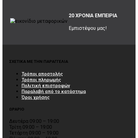
20 ΧΡΟΝΙΑ ΕΜΠΕΙΡΙΑ
Εμπιστέψου μας!
ΣΧΕΤΙΚΑ ΜΕ ΤΗΝ ΠΑΡΑΓΓΕΛΙΑ
Τρόποι αποστολής
Τρόποι πληρωμής
Πολιτική επιστροφών
Παραλαβή από το κατάστημα
Όροι χρήσης
ΩΡΑΡΙΟ
Δευτέρα 09:00 – 19:00
Τρίτη 09:00 – 19:00
Τετάρτη 09:00 – 19:00