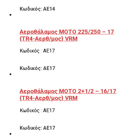
Κωδικός: ΑΕ14
Αεροθάλαμος ΜΟΤΟ 225/250 – 17
{TR4-Αερθ/μος} VRM
Κωδικός : ΑΕ17
Κωδικός: ΑΕ17
Αεροθάλαμος ΜΟΤΟ 2+1/2 – 16/17
{TR4-Αερθ/μος} VRM
Κωδικός : ΑΕ17
Κωδικός: ΑΕ17