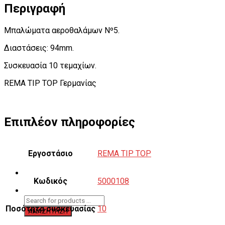
Περιγραφή
Μπαλώματα αεροθαλάμων Nº5.
Διαστάσεις: 94mm.
Συσκευασία 10 τεμαχίων.
REMA TIP TOP Γερμανίας
Επιπλέον πληροφορίες
Εργοστάσιο
REMA TIP TOP
Κωδικός
5000108
Ποσότητα συσκευασίας
10