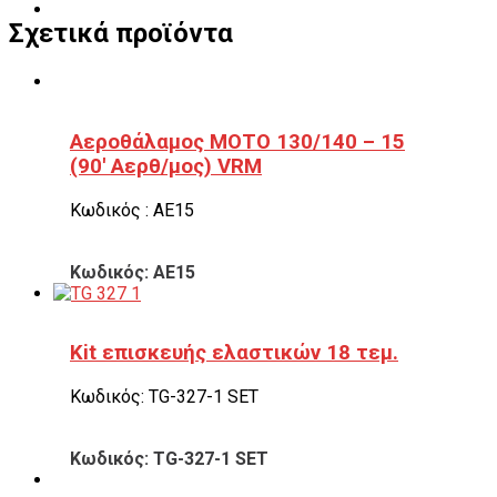
Σχετικά προϊόντα
Αεροθάλαμος ΜΟΤΟ 130/140 – 15
(90′ Αερθ/μος) VRM
Κωδικός : ΑΕ15
Κωδικός: ΑΕ15
Kit επισκευής ελαστικών 18 τεμ.
Κωδικός: TG-327-1 SET
Κωδικός: TG-327-1 SET