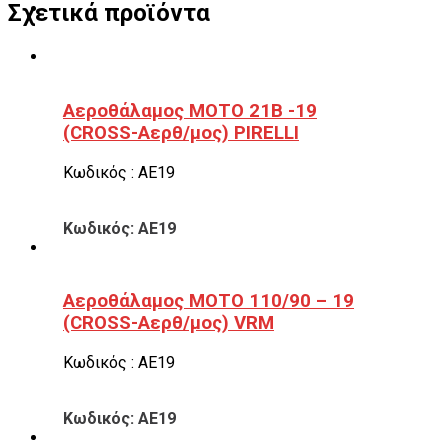
Σχετικά προϊόντα
Αεροθάλαμος ΜΟΤΟ 21B -19
(CROSS-Αερθ/μος) PIRELLI
Κωδικός : ΑΕ19
Κωδικός: ΑΕ19
Αεροθάλαμος ΜΟΤΟ 110/90 – 19
(CROSS-Αερθ/μος) VRM
Κωδικός : ΑΕ19
Κωδικός: ΑΕ19