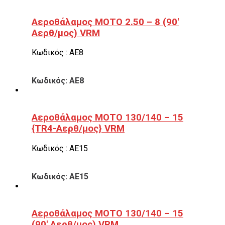
Αεροθάλαμος ΜΟΤΟ 2.50 – 8 (90′
Αερθ/μος) VRM
Κωδικός : ΑΕ8
Κωδικός: ΑΕ8
Αεροθάλαμος ΜΟΤΟ 130/140 – 15
{TR4-Αερθ/μος} VRM
Κωδικός : ΑΕ15
Κωδικός: ΑΕ15
Αεροθάλαμος ΜΟΤΟ 130/140 – 15
(90′ Αερθ/μος) VRM