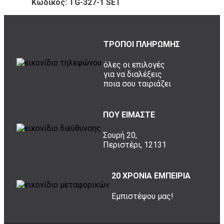
Κωδικός: TG-327-1 SET
ΤΡΟΠΟΙ ΠΛΗΡΩΜΗΣ
όλες οι επιλογές
για να διαλέξεις
ποια σου ταιριάζει
ΠΟΥ ΕΙΜΑΣΤΕ
Σουρή 20,
Περιστέρι, 12131
20 ΧΡΟΝΙΑ ΕΜΠΕΙΡΙΑ
Εμπιστέψου μας!