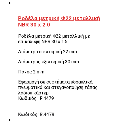
Ροδέλα μετρική Φ22 μεταλλική
NBR 30 x 2.0
Ροδέλα μετρική Φ22 μεταλλική με
επικάλυψη NBR 30 x 1.5
Διάμετρο εσωτερική 22 mm
Διάμετρος εξωτερική 30 mm
Πάχος 2 mm
Εφαρμογή σε συστήματα υδραυλικά,
πνευματικά και στεγανοποίηση τάπας
λαδιού κάρτερ
Κωδικός : R.4479
Κωδικός: R.4479