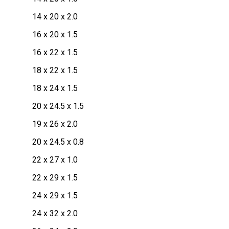
14 x 20 x 2.0
16 x 20 x 1.5
16 x 22 x 1.5
18 x 22 x 1.5
18 x 24 x 1.5
20 x 24.5 x 1.5
19 x 26 x 2.0
20 x 24.5 x 0.8
22 x 27 x 1.0
22 x 29 x 1.5
24 x 29 x 1.5
24 x 32 x 2.0