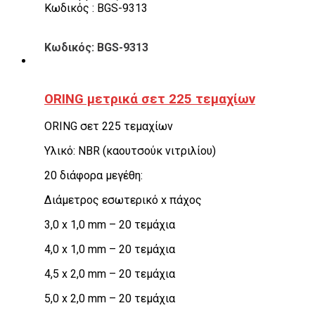
Κωδικός : BGS-9313
Κωδικός: BGS-9313
ORING μετρικά σετ 225 τεμαχίων
ORING σετ 225 τεμαχίων
Υλικό: NBR (καουτσούκ νιτριλίου)
20 διάφορα μεγέθη:
Διάμετρος εσωτερικό x πάχος
3,0 x 1,0 mm – 20 τεμάχια
4,0 x 1,0 mm – 20 τεμάχια
4,5 x 2,0 mm – 20 τεμάχια
5,0 x 2,0 mm – 20 τεμάχια