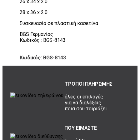
26 x 34 x 2.0
28 x 36 x 2.0
Συσκευασία σε πλαστική κασετίνα
BGS Γερμανίας
Κωδικός : BGS-8143
Κωδικός: BGS-8143
ΤΡΟΠΟΙ ΠΛΗΡΩΜΗΣ
όλες οι επιλογές
για να διαλέξεις
ποια σου ταιριάζει
ΠΟΥ ΕΙΜΑΣΤΕ