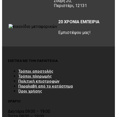
Σουρή 20,
Περιστέρι, 12131
20 ΧΡΟΝΙΑ ΕΜΠΕΙΡΙΑ
Εμπιστέψου μας!
ΣΧΕΤΙΚΑ ΜΕ ΤΗΝ ΠΑΡΑΓΓΕΛΙΑ
Τρόποι αποστολής
Τρόποι πληρωμής
Πολιτική επιστροφών
Παραλαβή από το κατάστημα
Όροι χρήσης
ΩΡΑΡΙΟ
Δευτέρα 09:00 – 19:00
Τρίτη 09:00 – 19:00