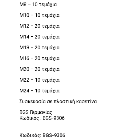
M8 – 10 τεμάχια
M10 – 10 τεμάχια
M12 – 20 τεμάχια
M14 – 20 τεμάχια
M18 – 20 τεμάχια
M16 – 20 τεμάχια
M20 – 20 τεμάχια
M22 – 10 τεμάχια
M24 – 10 τεμάχια
Συσκευασία σε πλαστική κασετίνα
BGS Γερμανίας
Κωδικός : BGS-9306
Κωδικός: BGS-9306