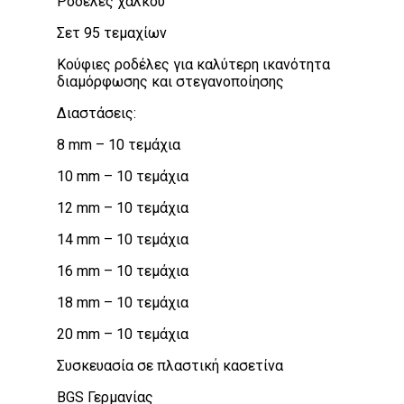
Ροδέλες χαλκού
Σετ 95 τεμαχίων
Κούφιες ροδέλες για καλύτερη ικανότητα
διαμόρφωσης και στεγανοποίησης
Διαστάσεις:
8 mm – 10 τεμάχια
10 mm – 10 τεμάχια
12 mm – 10 τεμάχια
14 mm – 10 τεμάχια
16 mm – 10 τεμάχια
18 mm – 10 τεμάχια
20 mm – 10 τεμάχια
Συσκευασία σε πλαστική κασετίνα
BGS Γερμανίας