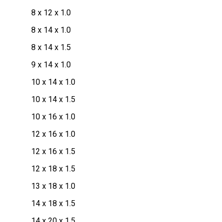
8 x 12 x 1.0
8 x 14 x 1.0
8 x 14 x 1.5
9 x 14 x 1.0
10 x 14 x 1.0
10 x 14 x 1.5
10 x 16 x 1.0
12 x 16 x 1.0
12 x 16 x 1.5
12 x 18 x 1.5
13 x 18 x 1.0
14 x 18 x 1.5
14 x 20 x 1.5