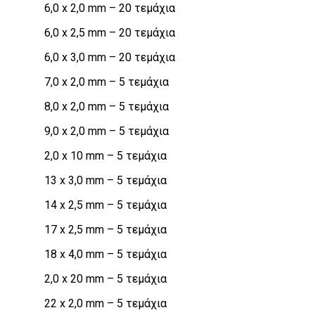
6,0 x 2,0 mm – 20 τεμάχια
6,0 x 2,5 mm – 20 τεμάχια
6,0 x 3,0 mm – 20 τεμάχια
7,0 x 2,0 mm – 5 τεμάχια
8,0 x 2,0 mm – 5 τεμάχια
9,0 x 2,0 mm – 5 τεμάχια
2,0 x 10 mm – 5 τεμάχια
13 x 3,0 mm – 5 τεμάχια
14 x 2,5 mm – 5 τεμάχια
17 x 2,5 mm – 5 τεμάχια
18 x 4,0 mm – 5 τεμάχια
2,0 x 20 mm – 5 τεμάχια
22 x 2,0 mm – 5 τεμάχια