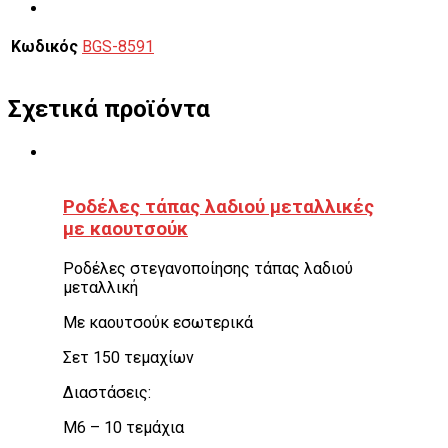
Κωδικός
BGS-8591
Σχετικά προϊόντα
Ροδέλες τάπας λαδιού μεταλλικές
με καουτσούκ
Ροδέλες στεγανοποίησης τάπας λαδιού
μεταλλική
Με καουτσούκ εσωτερικά
Σετ 150 τεμαχίων
Διαστάσεις:
M6 – 10 τεμάχια