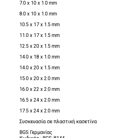
7.0 x 10 x 1.0 mm
8.0 x 10 x 1.0 mm
10.5 x 17 x 1.5 mm
11.0 x 17 x 1.5 mm
12.5 x 20 x 1.5 mm
14.0 x 18 x 1.0 mm
14.0 x 20 x 1.5 mm
15.0 x 20 x 2.0 mm
16.0 x 22 x 2.0 mm
16.5 x 24 x 2.0 mm
17.5 x 24 x 2.0 mm
Συσκευασία σε πλαστική κασετίνα
BGS Γερμανίας