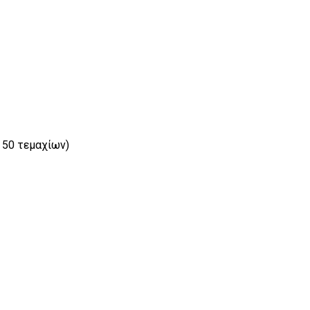
. 50 τεμαχίων)