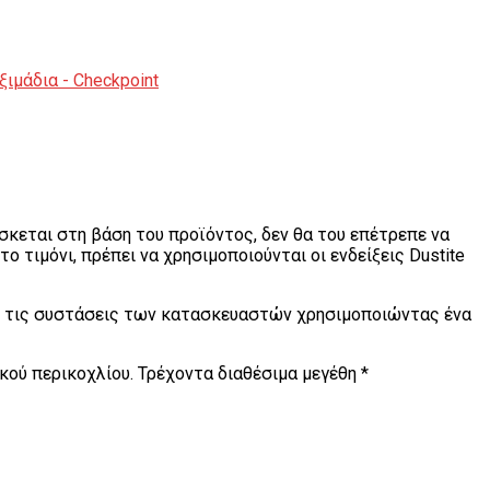
ιμάδια - Checkpoint
σκεται στη βάση του προϊόντος, δεν θα του επέτρεπε να
 τιμόνι, πρέπει να χρησιμοποιούνται οι ενδείξεις Dustite
με τις συστάσεις των κατασκευαστών χρησιμοποιώντας ένα
κού περικοχλίου. Τρέχοντα διαθέσιμα μεγέθη *