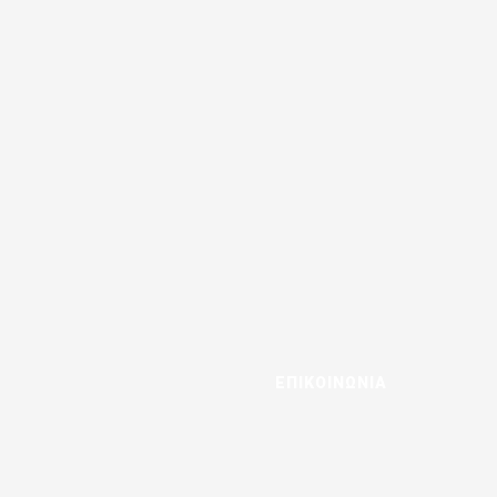
ΕΠΙΚΟΙΝΩΝΙΑ