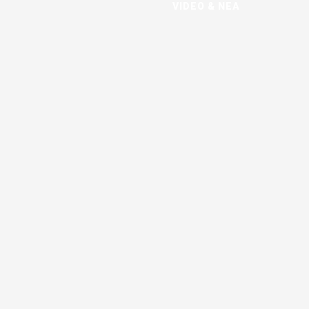
VIDEO & ΝΕΑ