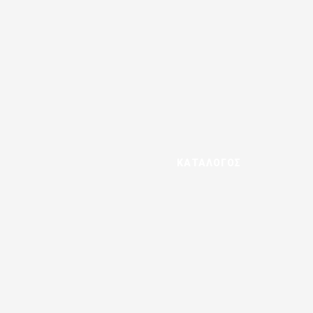
ΚΑΤΑΛΟΓΟΣ