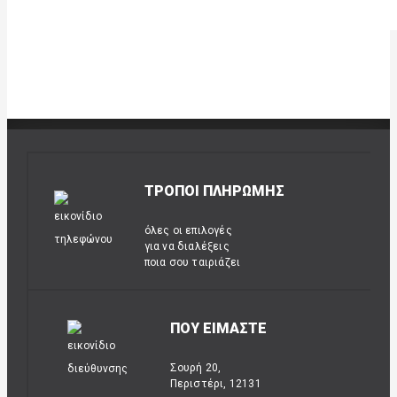
ΤΡΟΠΟΙ ΠΛΗΡΩΜΗΣ
όλες οι επιλογές
για να διαλέξεις
ποια σου ταιριάζει
ΠΟΥ ΕΙΜΑΣΤΕ
Σουρή 20,
Περιστέρι, 12131