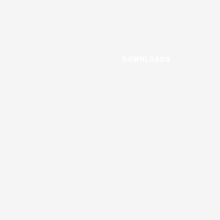
DOWNLOADS