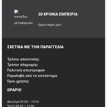
20 ΧΡΟΝΙΑ ΕΜΠΕΙΡΙΑ
Εμπιστέψου μας!
ΣΧΕΤΙΚΑ ΜΕ ΤΗΝ ΠΑΡΑΓΓΕΛΙΑ
Τρόποι αποστολής
Τρόποι πληρωμής
Πολιτική επιστροφών
Παραλαβή από το κατάστημα
Όροι χρήσης
ΩΡΑΡΙΟ
Δευτέρα 09:00 – 19:00
Τρίτη 09:00 – 19:00