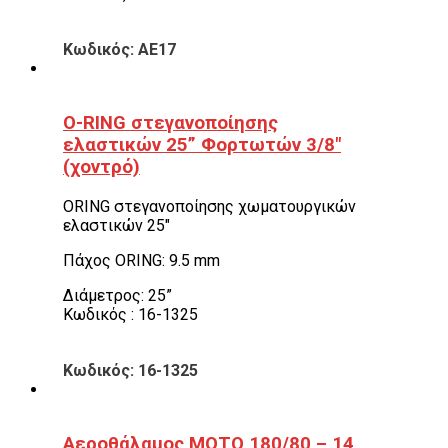
Κωδικός: ΑΕ17
O-RING στεγανοποίησης
ελαστικών 25” Φορτωτών 3/8″
(χοντρό)
ORING στεγανοποίησης χωματουργικών
ελαστικών 25″
Πάχος ORING: 9.5 mm
Διάμετρος: 25”
Κωδικός : 16-1325
Κωδικός: 16-1325
Αεροθάλαμος ΜΟΤΟ 180/80 – 14