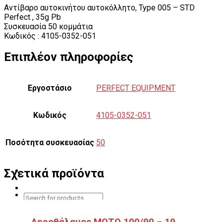
Αντίβαρο αυτοκινήτου αυτοκόλλητο, Type 005 – STD
Perfect , 35g Pb
Συσκευασία 50 κομμάτια
Κωδικός : 4105-0352-051
Επιπλέον πληροφορίες
Εργοστάσιο
PERFECT EQUIPMENT
Κωδικός
4105-0352-051
Ποσότητα συσκευασίας
50
Σχετικά προϊόντα
Αεροθάλαμος ΜΟΤΟ 100/90 – 19