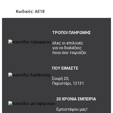
Κωδικός: ΑΕ18
ΤΡΟΠΟΙ ΠΛΗΡΩΜΗΣ
όλες οι επιλογές
για να διαλέξεις
ποια σου ταιριάζει
ΠΟΥ ΕΙΜΑΣΤΕ
Σουρή 20,
Περιστέρι, 12131
20 ΧΡΟΝΙΑ ΕΜΠΕΙΡΙΑ
Εμπιστέψου μας!