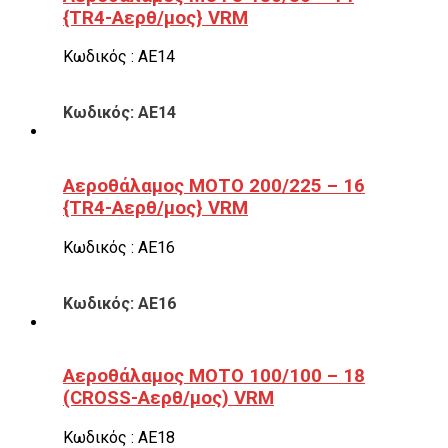
{TR4-Αερθ/μος} VRM
Κωδικός : ΑΕ14
Κωδικός: ΑΕ14
Αεροθάλαμος ΜΟΤΟ 200/225 – 16
{TR4-Αερθ/μος} VRM
Κωδικός : ΑΕ16
Κωδικός: ΑΕ16
Αεροθάλαμος ΜΟΤΟ 100/100 – 18
(CROSS-Αερθ/μος) VRM
Κωδικός : ΑΕ18