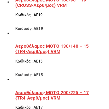
(CROSS-Αερθ/μος) VRM
Κωδικός : ΑΕ19
Κωδικός: ΑΕ19
Αεροθάλαμος ΜΟΤΟ 130/140 – 15
{TR4-Αερθ/μος} VRM
Κωδικός : ΑΕ15
Κωδικός: ΑΕ15
Αεροθάλαμος ΜΟΤΟ 200/225 – 17
{TR4-Αερθ/μος} VRM
Κωδικός : ΑΕ17