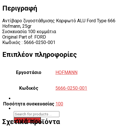
Περιγραφή
Αντίβαρο ζυγοστάθμισης Καρφωτό ALU Ford Type 666
Hofmann, 25gr
Συσκευασία 100 κομμάτια
Original Part of: FORD
Κωδικός : 5666-0250-001
Επιπλέον πληροφορίες
Εργοστάσιο
HOFMANN
Κωδικός
5666-0250-001
Ποσότητα συσκευασίας
100
Σχετικά προϊόντα