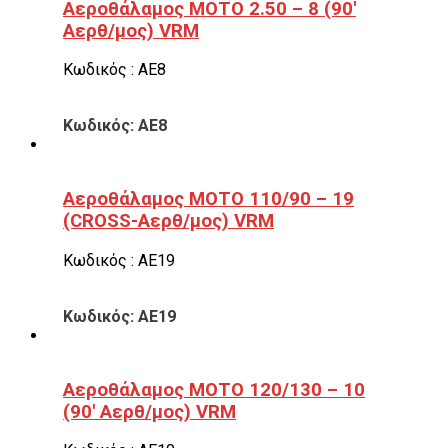
Αεροθάλαμος ΜΟΤΟ 2.50 – 8 (90′
Αερθ/μος) VRM
Κωδικός : ΑΕ8
Κωδικός: ΑΕ8
Αεροθάλαμος ΜΟΤΟ 110/90 – 19
(CROSS-Αερθ/μος) VRM
Κωδικός : ΑΕ19
Κωδικός: ΑΕ19
Αεροθάλαμος ΜΟΤΟ 120/130 – 10
(90′ Αερθ/μος) VRM