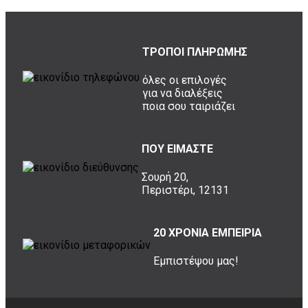
ΤΡΟΠΟΙ ΠΛΗΡΩΜΗΣ
όλες οι επιλογές
για να διαλέξεις
ποια σου ταιριάζει
ΠΟΥ ΕΙΜΑΣΤΕ
Σουρή 20,
Περιστέρι, 12131
20 ΧΡΟΝΙΑ ΕΜΠΕΙΡΙΑ
Εμπιστέψου μας!