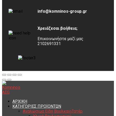
info@komninos-group.gr
Χρειάζεσαι βοήθεια;
Επικοινωνήστε μαζί μας
2102691331
ΑΡΧΙΚΗ
ΚΑΤΗΓΟΡΙΕΣ ΠΡΟΪΟΝΤΩΝ
Αναλώσιμα Είδη Βουλκανιζατέρ