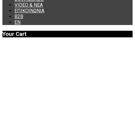
VIDEO & ΝΕΑ
ΕΠΙΚΟΙΝΩΝΙΑ
B2B
ΕΝ
Your Cart