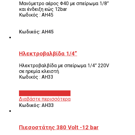
Μανόμετρο αέρος Φ40 με σπείρωμα 1/8”
και ένδειξη εώς 12bar
Κωδικός : AH45
Κωδικός: AH45
Ηλεκτροβαλβίδα 1/4”
Ηλεκτροβαλβίδα με σπείρωμα 1/4” 220V
σε ηρεμία κλειστή.
Κωδικός : AH33
Διαβάστε περισσότερα
Διαβάστε περισσότερα
Κωδικός: AH33
Πιεσοστάτης 380 Volt -12 bar