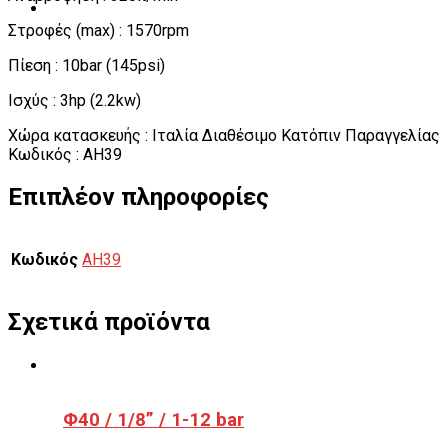
Στροφές (max) : 1570rpm
Πίεση : 10bar (145psi)
Ισχύς : 3hp (2.2kw)
Χώρα κατασκευής : Ιταλία Διαθέσιμο Κατόπιν Παραγγελίας
Κωδικός : AH39
Επιπλέον πληροφορίες
Κωδικός
AH39
Σχετικά προϊόντα
Φ40 / 1/8” / 1-12 bar