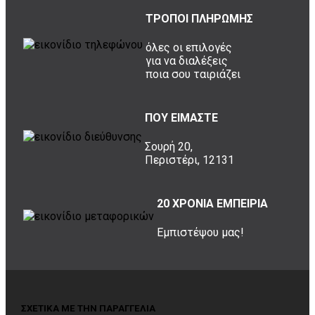
ΤΡΟΠΟΙ ΠΛΗΡΩΜΗΣ
όλες οι επιλογές
για να διαλέξεις
ποια σου ταιριάζει
ΠΟΥ ΕΙΜΑΣΤΕ
Σουρή 20,
Περιστέρι, 12131
20 ΧΡΟΝΙΑ ΕΜΠΕΙΡΙΑ
Εμπιστέψου μας!
ΣΧΕΤΙΚΑ ΜΕ ΤΗΝ ΠΑΡΑΓΓΕΛΙΑ