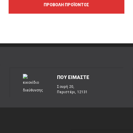
ΠΡΟΒΟΛΉ ΠΡΟΪΌΝΤΟΣ
ΠΟΥ ΕΙΜΑΣΤΕ
Σουρή 20,
Περιστέρι, 12131