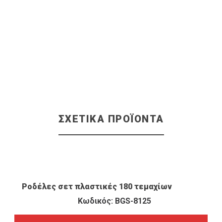
ΣΧΕΤΙΚΆ ΠΡΟΪΌΝΤΑ
ΠΡΟΒΟΛΉ ΠΡΟΪΌΝΤΟΣ
Ροδέλες σετ πλαστικές 180 τεμαχίων
Κωδικός: BGS-8125