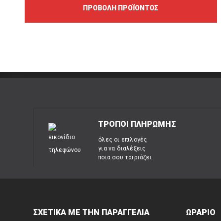
ΠΡΟΒΟΛΉ ΠΡΟΪΌΝΤΟΣ
ΤΡΟΠΟΙ ΠΛΗΡΩΜΗΣ
όλες οι επιλογές
για να διαλέξεις
ποια σου ταιριάζει
ΣΧΕΤΙΚΑ ΜΕ ΤΗΝ ΠΑΡΑΓΓΕΛΙΑ
ΩΡΑΡΙΟ