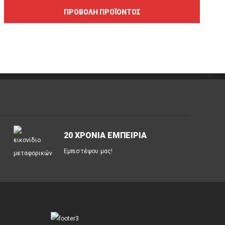
ΠΡΟΒΟΛΉ ΠΡΟΪΌΝΤΟΣ
20 ΧΡΟΝΙΑ ΕΜΠΕΙΡΙΑ
Εμπιστέψου μας!