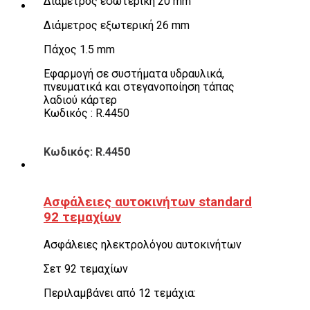
Διάμετρος εσωτερική 20 mm
Διάμετρος εξωτερική 26 mm
Πάχος 1.5 mm
Εφαρμογή σε συστήματα υδραυλικά,
πνευματικά και στεγανοποίηση τάπας
λαδιού κάρτερ
Κωδικός : R.4450
Κωδικός: R.4450
Ασφάλειες αυτοκινήτων standard
92 τεμαχίων
Ασφάλειες ηλεκτρολόγου αυτοκινήτων
Σετ 92 τεμαχίων
Περιλαμβάνει από 12 τεμάχια: