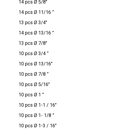
14 pcs Ø 5/8″
14 pcs Ø 11/16 ”
13 pcs Ø 3/4″
14 pcs Ø 13/16 ”
13 pcs Ø 7/8″
10 pcs Ø 3/4 ”
10 pcs Ø 13/16″
10 pcs Ø 7/8 ”
10 pcs Ø 5/16″
10 pcs Ø 1 ”
10 pcs Ø 1-1 / 16″
10 pcs Ø 1- 1/8 ”
10 pcs Ø 1-3 / 16″