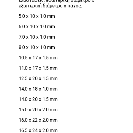
Διαστάσεις: εσωτερική διάμετρο x
εξωτερική διάμετρο x πάχος:
5.0 x 10 x 1.0 mm
6.0 x 10 x 1.0 mm
7.0 x 10 x 1.0 mm
8.0 x 10 x 1.0 mm
10.5 x 17 x 1.5 mm
11.0 x 17 x 1.5 mm
12.5 x 20 x 1.5 mm
14.0 x 18 x 1.0 mm
14.0 x 20 x 1.5 mm
15.0 x 20 x 2.0 mm
16.0 x 22 x 2.0 mm
16.5 x 24 x 2.0 mm