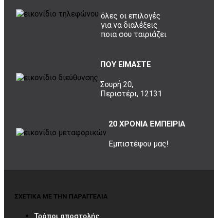
όλες οι επιλογές
για να διαλέξεις
ποια σου ταιριάζει
ΠΟΥ ΕΙΜΑΣΤΕ
Σουρή 20,
Περιστέρι, 12131
20 ΧΡΟΝΙΑ ΕΜΠΕΙΡΙΑ
Εμπιστέψου μας!
ΣΧΕΤΙΚΑ ΜΕ ΤΗΝ ΠΑΡΑΓΓΕΛΙΑ
Τρόποι αποστολής