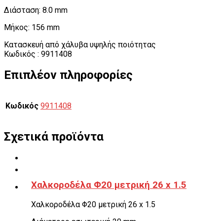
Διάσταση: 8.0 mm
Μήκος: 156 mm
Κατασκευή από χάλυβα υψηλής ποιότητας
Κωδικός : 9911408
Επιπλέον πληροφορίες
Κωδικός
9911408
Σχετικά προϊόντα
Χαλκοροδέλα Φ20 μετρική 26 x 1.5
Χαλκοροδέλα Φ20 μετρική 26 x 1.5