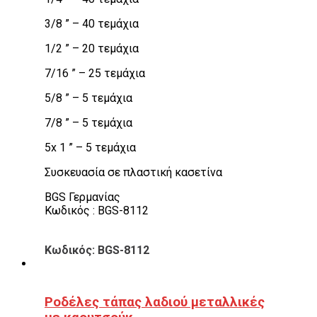
3/8 ” – 40 τεμάχια
1/2 ” – 20 τεμάχια
7/16 ” – 25 τεμάχια
5/8 ” – 5 τεμάχια
7/8 ” – 5 τεμάχια
5x 1 ” – 5 τεμάχια
Συσκευασία σε πλαστική κασετίνα
BGS Γερμανίας
Κωδικός : BGS-8112
Κωδικός: BGS-8112
Ροδέλες τάπας λαδιού μεταλλικές