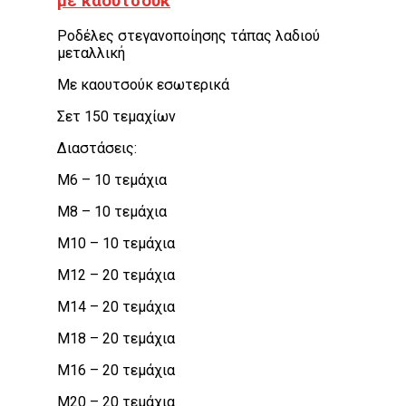
με καουτσούκ
Ροδέλες στεγανοποίησης τάπας λαδιού
μεταλλική
Με καουτσούκ εσωτερικά
Σετ 150 τεμαχίων
Διαστάσεις:
M6 – 10 τεμάχια
M8 – 10 τεμάχια
M10 – 10 τεμάχια
M12 – 20 τεμάχια
M14 – 20 τεμάχια
M18 – 20 τεμάχια
M16 – 20 τεμάχια
M20 – 20 τεμάχια