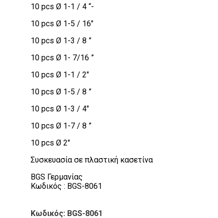
10 pcs Ø 1-1 / 4 “-
10 pcs Ø 1-5 / 16″
10 pcs Ø 1-3 / 8 ”
10 pcs Ø 1- 7/16 ”
10 pcs Ø 1-1 / 2″
10 pcs Ø 1-5 / 8 ”
10 pcs Ø 1-3 / 4″
10 pcs Ø 1-7 / 8 ”
10 pcs Ø 2″
Συσκευασία σε πλαστική κασετίνα
BGS Γερμανίας
Κωδικός : BGS-8061
Κωδικός: BGS-8061