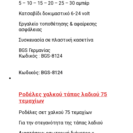
5 – 10 – 15 – 20 – 25 – 30 αμπέρ
Κατσαβίδι δοκιμαστικό 6-24 volt
Εργαλείο τοποθέτησης & αφαίρεσης
ασφάλειας
Συσκευασία σε πλαστική κασετίνα
BGS Γερμανίας
Κωδικός : BGS-8124
Κωδικός: BGS-8124
Ροδέλες χαλκού τάπας λαδιού 75
τεμαχίων
Ροδέλες σετ χαλκού 75 τεμαχίων
Για την στεγανότητα της τάπας λαδιού