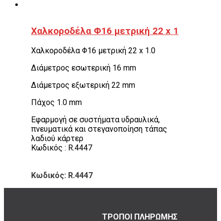
Χαλκοροδέλα Φ16 μετρική 22 x 1
Χαλκοροδέλα Φ16 μετρική 22 x 1.0
Διάμετρος εσωτερική 16 mm
Διάμετρος εξωτερική 22 mm
Πάχος 1.0 mm
Εφαρμογή σε συστήματα υδραυλικά,
πνευματικά και στεγανοποίηση τάπας
λαδιού κάρτερ
Κωδικός : R.4447
Κωδικός: R.4447
ΤΡΟΠΟΙ ΠΛΗΡΩΜΗΣ