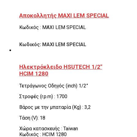
Αποκολλητής MAXI LEM SPECIAL
Κωδικός : MAXI LEM SPECIAL
Κωδικός: MAXI LEM SPECIAL
Ηλεκτρόκλειδο HSUTECH 1/2″
HCIM 1280
Τετράγωνος Οδηγός (inch) 1/2”
Στροφές (r.p.m) : 1700
Βάρος με την μπαταρία (Kg) : 3,2
Τάση (V): 18
Χώρα κατασκευής : Taiwan
Κωδικός : HCIM 1280