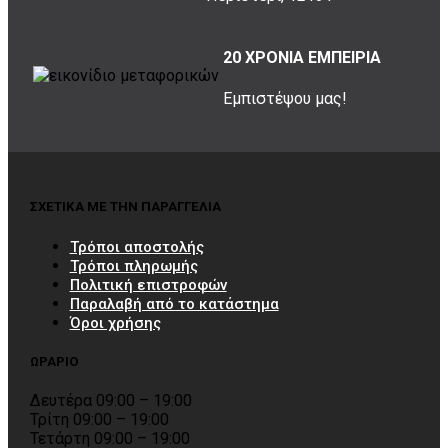
20 ΧΡΟΝΙΑ ΕΜΠΕΙΡΙΑ
Εμπιστέψου μας!
ΣΧΕΤΙΚΑ ΜΕ ΤΗΝ ΠΑΡΑΓΓΕΛΙΑ
Τρόποι αποστολής
Τρόποι πληρωμής
Πολιτική επιστροφών
Παραλαβή από το κατάστημα
Όροι χρήσης
ΩΡΑΡΙΟ
Δευτέρα 09:00 – 19:00
Τρίτη 09:00 – 19:00
Τετάρτη 09:00 – 19:00