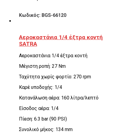
Κωδικός: BGS-66120
Αεροκαστάνια 1/4 έξτρα κοντή
SATRA
Αεροκαστάνια 1/4 έξτρα κοντή
Μέγιστη ροπή: 27 Nm
Ταχύτητα χωρίς φορτίο: 270 rpm
Καρέ υποδοχής: 1/4
Κατανάλωση αέρα: 160 λίτρα/λεπτό
Είσοδος αέρα: 1/4
Πίεση: 6.3 bar (90 PSI)
Συνολικό μήκος: 134 mm