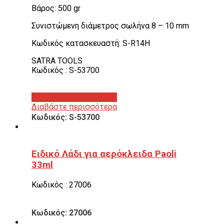
Βάρος: 500 gr
Συνιστώμενη διάμετρος σωλήνα 8 – 10 mm
Κωδικός κατασκευαστή: S-R14H
SATRA TOOLS
Κωδικός : S-53700
Διαβάστε περισσότερα
Διαβάστε περισσότερα
Κωδικός: S-53700
Ειδικό Λάδι για αερόκλειδα Paoli
33ml
Κωδικός : 27006
Κωδικός: 27006