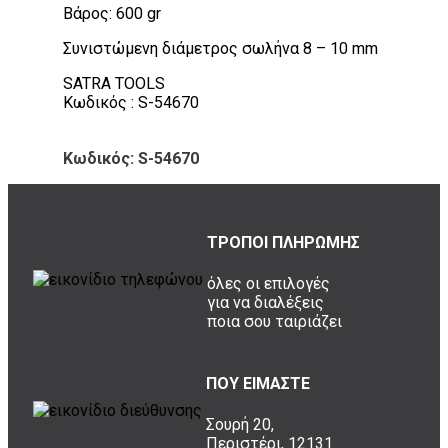
Βάρος: 600 gr
Συνιστώμενη διάμετρος σωλήνα 8 – 10 mm
SATRA TOOLS
Κωδικός : S-54670
Κωδικός: S-54670
ΤΡΟΠΟΙ ΠΛΗΡΩΜΗΣ
όλες οι επιλογές
για να διαλέξεις
ποια σου ταιριάζει
ΠΟΥ ΕΙΜΑΣΤΕ
Σουρή 20,
Περιστέρι, 12131