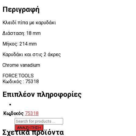
Περιγραφή
Κλειδί πίπα με καρυδάκι
Διάσταση: 18 mm
Μήκος: 214 mm
Καρυδάκι και στις 2 άκρες
Chrome vanadium
FORCE TOOLS
Κωδικός : 75318
Επιπλέον πληροφορίες
Κωδικός
75318
Σχετικά προϊόντα