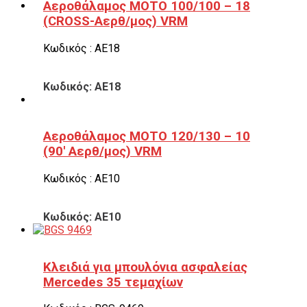
Αεροθάλαμος ΜΟΤΟ 100/100 – 18
(CROSS-Αερθ/μος) VRM
Κωδικός : ΑΕ18
Κωδικός: ΑΕ18
Αεροθάλαμος ΜΟΤΟ 120/130 – 10
(90′ Αερθ/μος) VRM
Κωδικός : ΑΕ10
Κωδικός: ΑΕ10
Κλειδιά για μπουλόνια ασφαλείας
Mercedes 35 τεμαχίων