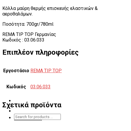
Κόλλα μαύρη θερμής επισκευής ελαστικών &
αεροθαλάμων.
Ποσότητα: 700gr/780ml.
REMA TIP TOP Γερμανίας
Κωδικός : 03.06.033
Επιπλέον πληροφορίες
Εργοστάσιο
REMA TIP TOP
Κωδικός
03.06.033
Σχετικά προϊόντα