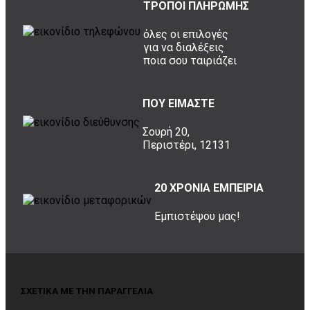
ΤΡΟΠΟΙ ΠΛΗΡΩΜΗΣ
όλες οι επιλογές
για να διαλέξεις
ποια σου ταιριάζει
ΠΟΥ ΕΙΜΑΣΤΕ
Σουρή 20,
Περιστέρι, 12131
20 ΧΡΟΝΙΑ ΕΜΠΕΙΡΙΑ
Εμπιστέψου μας!
ΣΧΕΤΙΚΑ ΜΕ ΤΗΝ ΠΑΡΑΓΓΕΛΙΑ