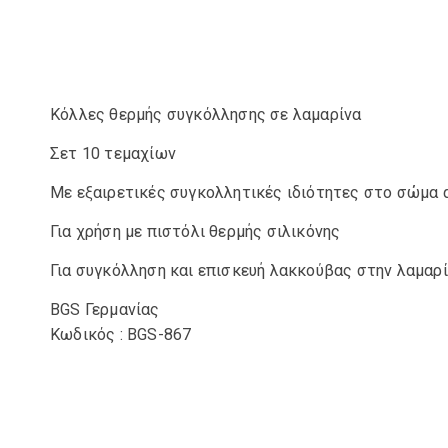
Κόλλες θερμής συγκόλλησης σε λαμαρίνα
Σετ 10 τεμαχίων
Με εξαιρετικές συγκολλητικές ιδιότητες στο σώμα
Για χρήση με πιστόλι θερμής σιλικόνης
Για συγκόλληση και επισκευή λακκούβας στην λαμαρ
BGS Γερμανίας
Κωδικός : BGS-867