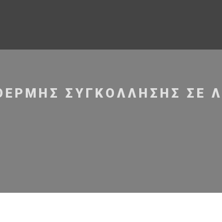
ΘΕΡΜΉΣ ΣΥΓΚΌΛΛΗΣΗΣ ΣΕ 