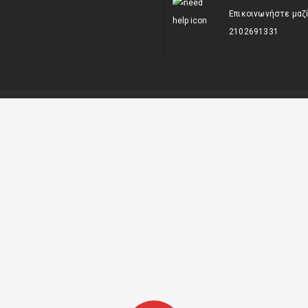
Επικοινωνήστε μαζ
2102691331