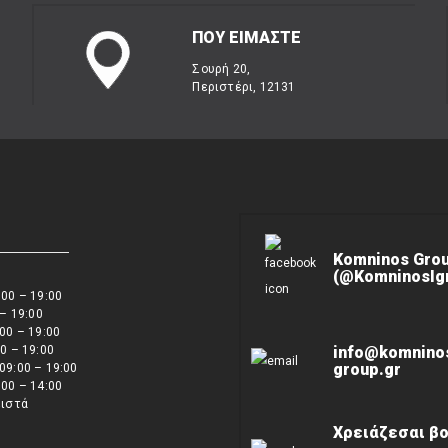
ΠΟΥ ΕΙΜΑΣΤΕ
Σουρή 20,
Περιστέρι, 12131
Komninos Gro
(@KomninosIgn
00 – 19:00
 – 19:00
00 – 19:00
0 – 19:00
info@komnino
group.gr
09:00 – 19:00
00 – 14:00
ειστά
Χρειάζεσαι βο