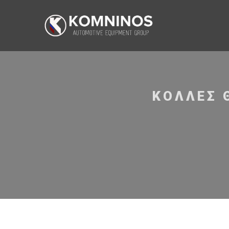
ΚΌΛΛΕΣ 