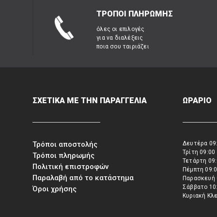
ΤΡΟΠΟΙ ΠΛΗΡΩΜΗΣ
όλες οι επιλογές
για να διαλέξεις
ποια σου ταιριάζει
ΣΧΕΤΙΚΑ ΜΕ ΤΗΝ ΠΑΡΑΓΓΕΛΙΑ
ΩΡΑΡΙΟ
Τρόποι αποστολής
Δευτέρα 09:
Τρίτη 09:00
Τρόποι πληρωμής
Τετάρτη 09:
Πολιτική επιστροφών
Πέμπτη 09:0
Παραλαβή από το κατάστημα
Παρασκευή 
Σάββατο 10:
Όροι χρήσης
Κυριακή Κλ