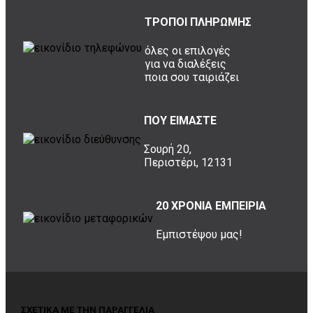
ΤΡΟΠΟΙ ΠΛΗΡΩΜΗΣ
όλες οι επιλογές
για να διαλέξεις
ποια σου ταιριάζει
ΠΟΥ ΕΙΜΑΣΤΕ
Σουρή 20,
Περιστέρι, 12131
20 ΧΡΟΝΙΑ ΕΜΠΕΙΡΙΑ
Εμπιστέψου μας!
ΣΧΕΤΙΚΑ ΜΕ ΤΗΝ ΠΑΡΑΓΓΕΛΙΑ