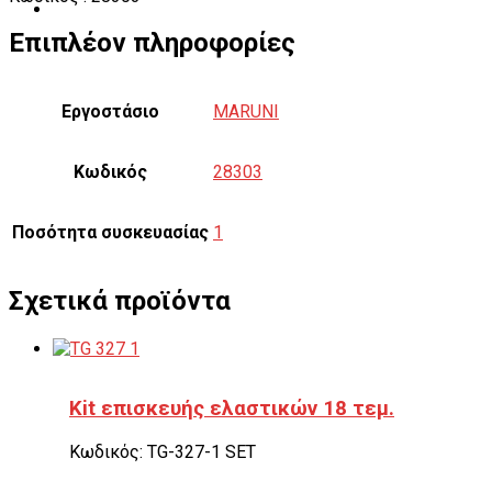
Επιπλέον πληροφορίες
Εργοστάσιο
MARUNI
Κωδικός
28303
Ποσότητα συσκευασίας
1
Σχετικά προϊόντα
Kit επισκευής ελαστικών 18 τεμ.
Κωδικός: TG-327-1 SET