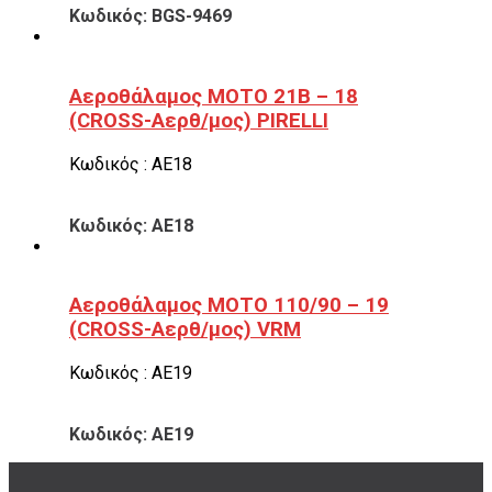
Κωδικός: BGS-9469
Αεροθάλαμος ΜΟΤΟ 21B – 18
(CROSS-Αερθ/μος) PIRELLI
Κωδικός : ΑΕ18
Κωδικός: ΑΕ18
Αεροθάλαμος ΜΟΤΟ 110/90 – 19
(CROSS-Αερθ/μος) VRM
Κωδικός : ΑΕ19
Κωδικός: ΑΕ19