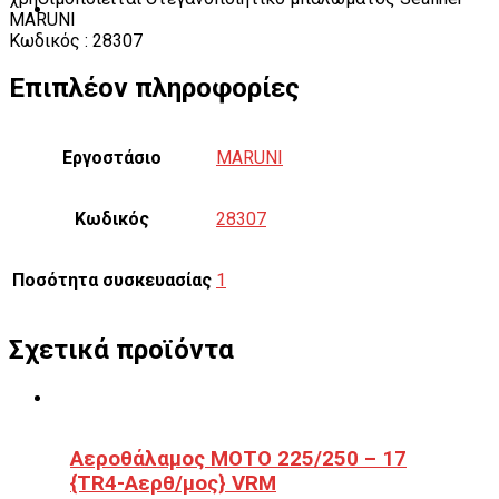
MARUNI
Κωδικός : 28307
Επιπλέον πληροφορίες
Εργοστάσιο
MARUNI
Κωδικός
28307
Ποσότητα συσκευασίας
1
Σχετικά προϊόντα
Αεροθάλαμος ΜΟΤΟ 225/250 – 17
{TR4-Αερθ/μος} VRM