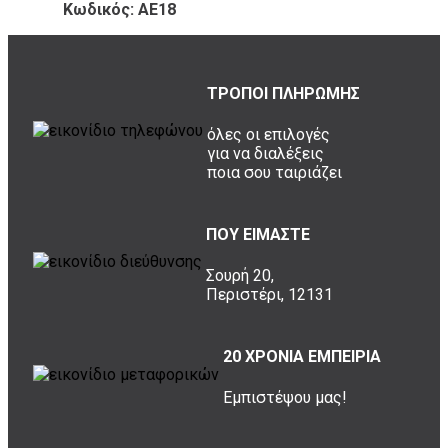
Κωδικός: ΑΕ18
ΤΡΟΠΟΙ ΠΛΗΡΩΜΗΣ
όλες οι επιλογές
για να διαλέξεις
ποια σου ταιριάζει
ΠΟΥ ΕΙΜΑΣΤΕ
Σουρή 20,
Περιστέρι, 12131
20 ΧΡΟΝΙΑ ΕΜΠΕΙΡΙΑ
Εμπιστέψου μας!