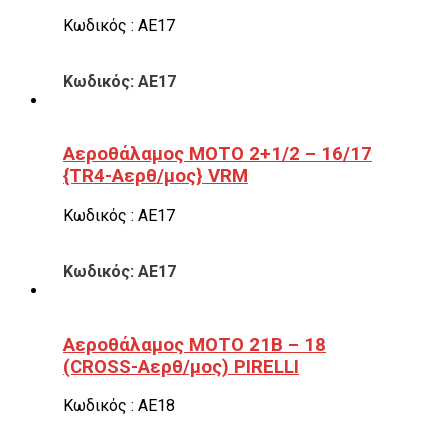
Κωδικός : ΑΕ17
Κωδικός: ΑΕ17
Αεροθάλαμος ΜΟΤΟ 2+1/2 – 16/17
{TR4-Αερθ/μος} VRM
Κωδικός : ΑΕ17
Κωδικός: ΑΕ17
Αεροθάλαμος ΜΟΤΟ 21B – 18
(CROSS-Αερθ/μος) PIRELLI
Κωδικός : ΑΕ18