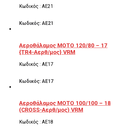
Κωδικός : ΑΕ21
Κωδικός: ΑΕ21
Αεροθάλαμος ΜΟΤΟ 120/80 – 17
{TR4-Αερθ/μος} VRM
Κωδικός : ΑΕ17
Κωδικός: ΑΕ17
Αεροθάλαμος ΜΟΤΟ 100/100 – 18
(CROSS-Αερθ/μος) VRM
Κωδικός : ΑΕ18