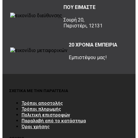
ΠΟΥ ΕΙΜΑΣΤΕ
Σουρή 20,
Περιστέρι, 12131
20 ΧΡΟΝΙΑ ΕΜΠΕΙΡΙΑ
Εμπιστέψου μας!
ΣΧΕΤΙΚΑ ΜΕ ΤΗΝ ΠΑΡΑΓΓΕΛΙΑ
Τρόποι αποστολής
Τρόποι πληρωμής
Πολιτική επιστροφών
Παραλαβή από το κατάστημα
Όροι χρήσης