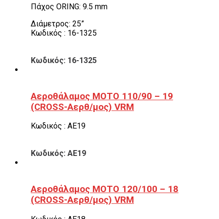
Πάχος ORING: 9.5 mm
Διάμετρος: 25”
Κωδικός : 16-1325
Κωδικός: 16-1325
Αεροθάλαμος ΜΟΤΟ 110/90 – 19
(CROSS-Αερθ/μος) VRM
Κωδικός : ΑΕ19
Κωδικός: ΑΕ19
Αεροθάλαμος ΜΟΤΟ 120/100 – 18
(CROSS-Αερθ/μος) VRM