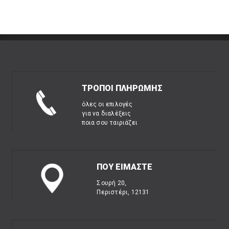
ΤΡΟΠΟΙ ΠΛΗΡΩΜΗΣ
όλες οι επιλογές
για να διαλέξεις
ποια σου ταιριάζει
ΠΟΥ ΕΙΜΑΣΤΕ
Σουρή 20,
Περιστέρι, 12131