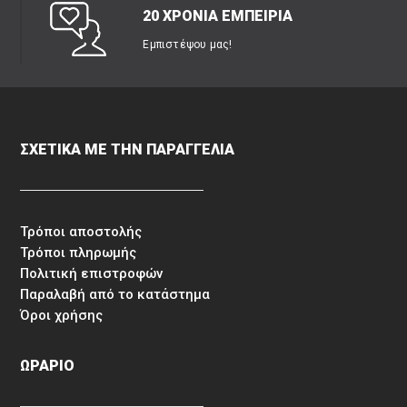
20 ΧΡΟΝΙΑ ΕΜΠΕΙΡΙΑ
Εμπιστέψου μας!
ΣΧΕΤΙΚΑ ΜΕ ΤΗΝ ΠΑΡΑΓΓΕΛΙΑ
Τρόποι αποστολής
Τρόποι πληρωμής
Πολιτική επιστροφών
Παραλαβή από το κατάστημα
Όροι χρήσης
ΩΡΑΡΙΟ