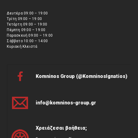
Δευτέρα 09:00 – 19:00
Τρίτη 09:00 – 19:00
Τετάρτη 09:00 – 19:00
Πέμπτη 09:00 – 19:00
Παρασκευή 09:00 – 19:00
Σάββατο 10:00 – 14:00
Κυριακή Κλειστά
Komninos Group (@KomninosIgnatios)
info@komninos-group.gr
Χρειάζεσαι βοήθεια;