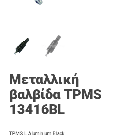
Μεταλλική
βαλβίδα TPMS
13416BL
TPMS L Aluminium Black