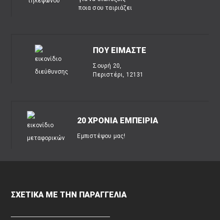
ποια σου ταιριάζει
ΠΟΥ ΕΙΜΑΣΤΕ
Σουρή 20,
Περιστέρι, 12131
20 ΧΡΟΝΙΑ ΕΜΠΕΙΡΙΑ
Εμπιστέψου μας!
ΣΧΕΤΙΚΑ ΜΕ ΤΗΝ ΠΑΡΑΓΓΕΛΙΑ