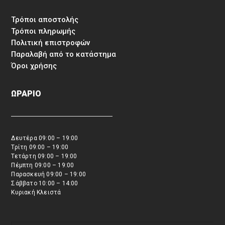
Τρόποι αποστολής
Τρόποι πληρωμής
Πολιτική επιστροφών
Παραλαβή από το κατάστημα
Όροι χρήσης
ΩΡΑΡΙΟ
Δευτέρα 09:00 – 19:00
Τρίτη 09:00 – 19:00
Τετάρτη 09:00 – 19:00
Πέμπτη 09:00 – 19:00
Παρασκευή 09:00 – 19:00
Σάββατο 10:00 – 14:00
Κυριακή Κλειστά