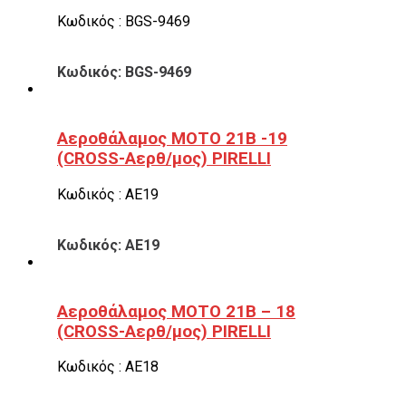
Κωδικός : BGS-9469
Κωδικός: BGS-9469
Αεροθάλαμος ΜΟΤΟ 21B -19
(CROSS-Αερθ/μος) PIRELLI
Κωδικός : ΑΕ19
Κωδικός: ΑΕ19
Αεροθάλαμος ΜΟΤΟ 21B – 18
(CROSS-Αερθ/μος) PIRELLI
Κωδικός : ΑΕ18