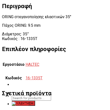
Περιγραφή
ORING στεγανοποίησης ελαστικών 35″
Πάχος ORING: 9.5 mm
Διάμετρος: 35”
Κωδικός : 16-1335T
Επιπλέον πληροφορίες
Εργοστάσιο
HALTEC
Κωδικός
16-1335T
Σχετικά προϊόντα