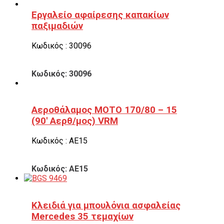
Εργαλείο αφαίρεσης καπακίων
παξιμαδιών
Κωδικός : 30096
Κωδικός: 30096
Αεροθάλαμος ΜΟΤΟ 170/80 – 15
(90′ Αερθ/μος) VRM
Κωδικός : ΑΕ15
Κωδικός: ΑΕ15
Κλειδιά για μπουλόνια ασφαλείας
Mercedes 35 τεμαχίων