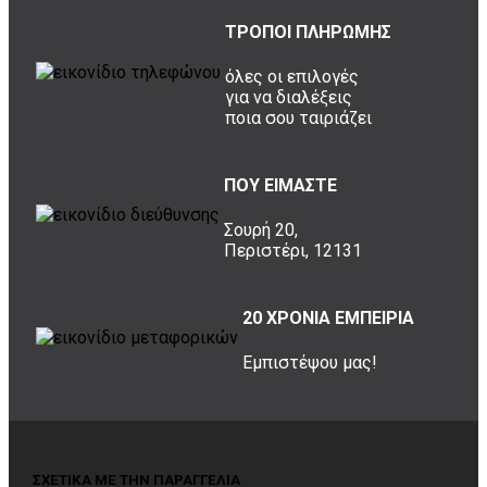
ΤΡΟΠΟΙ ΠΛΗΡΩΜΗΣ
όλες οι επιλογές
για να διαλέξεις
ποια σου ταιριάζει
ΠΟΥ ΕΙΜΑΣΤΕ
Σουρή 20,
Περιστέρι, 12131
20 ΧΡΟΝΙΑ ΕΜΠΕΙΡΙΑ
Εμπιστέψου μας!
ΣΧΕΤΙΚΑ ΜΕ ΤΗΝ ΠΑΡΑΓΓΕΛΙΑ