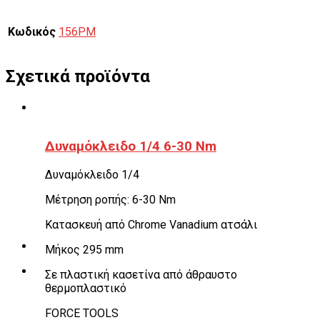
Κωδικός
156PM
Σχετικά προϊόντα
Δυναμόκλειδο 1/4 6-30 Nm
Δυναμόκλειδο 1/4
Μέτρηση ροπής: 6-30 Νm
Κατασκευή από Chrome Vanadium ατσάλι
Μήκος 295 mm
Σε πλαστική κασετίνα από άθραυστο
θερμοπλαστικό
FORCE TOOLS