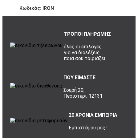
Κωδικός: IRON
ΤΡΟΠΟΙ ΠΛΗΡΩΜΗΣ
όλες οι επιλογές
για να διαλέξεις
ποια σου ταιριάζει
ΠΟΥ ΕΙΜΑΣΤΕ
Σουρή 20,
Περιστέρι, 12131
20 ΧΡΟΝΙΑ ΕΜΠΕΙΡΙΑ
Εμπιστέψου μας!