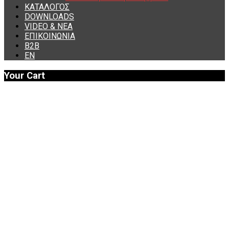
ΚΑΤΑΛΟΓΟΣ
DOWNLOADS
VIDEO & ΝΕΑ
ΕΠΙΚΟΙΝΩΝΙΑ
B2B
ΕΝ
Your Cart