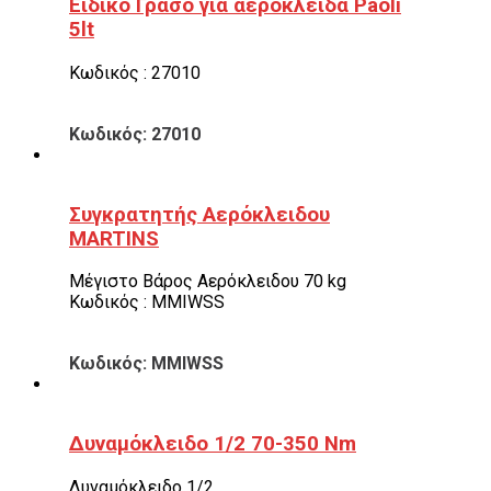
Ειδικό Γράσο για αερόκλειδα Paoli
5lt
Κωδικός : 27010
Κωδικός: 27010
Συγκρατητής Αερόκλειδου
MARTINS
Μέγιστο Βάρος Αερόκλειδου 70 kg
Κωδικός : MMIWSS
Κωδικός: MMIWSS
Δυναμόκλειδο 1/2 70-350 Nm
Δυναμόκλειδο 1/2