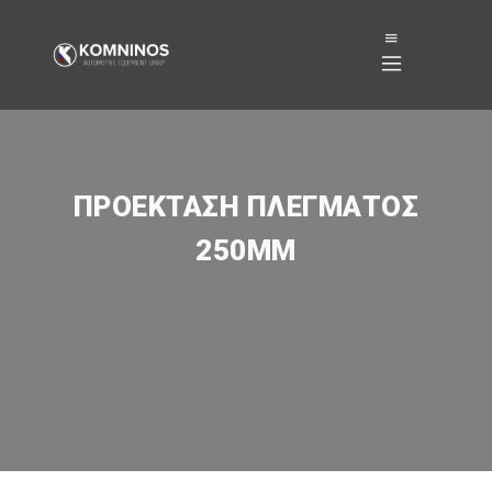
ΠΡΟΈΚΤΑΣΗ ΠΛΈΓΜΑΤΟΣ
250MM