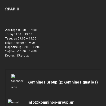
ΩΡΑΡΙΟ
Δευτέρα 09:00 – 19:00
Τρίτη 09:00 – 19:00
Τετάρτη 09:00 – 19:00
Πέμπτη 09:00 – 19:00
Παρασκευή 09:00 – 19:00
Σάββατο 10:00 – 14:00
Κυριακή Κλειστά
Komninos Group (@KomninosIgnatios)
info@komninos-group.gr