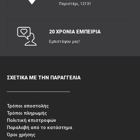
Περιστέρι, 12131
20 ΧΡΟΝΙΑ ΕΜΠΕΙΡΙΑ
Εμπιστέψου μας!
ΣΧΕΤΙΚΑ ΜΕ ΤΗΝ ΠΑΡΑΓΓΕΛΙΑ
Τρόποι αποστολής
Τρόποι πληρωμής
Πολιτική επιστροφών
Παραλαβή από το κατάστημα
Όροι χρήσης