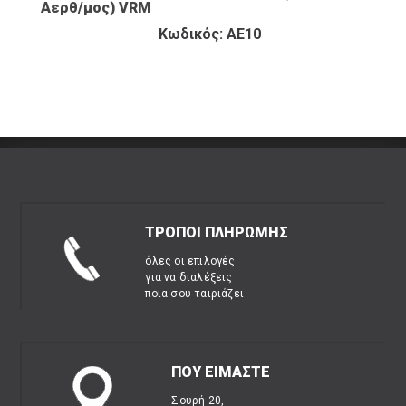
Αερθ/μος) VRM
Κωδικός: ΑΕ10
ΤΡΟΠΟΙ ΠΛΗΡΩΜΗΣ
όλες οι επιλογές
για να διαλέξεις
ποια σου ταιριάζει
ΠΟΥ ΕΙΜΑΣΤΕ
Σουρή 20,