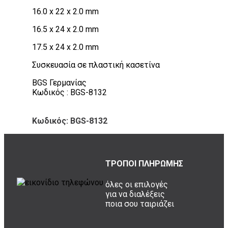
16.0 x 22 x 2.0 mm
16.5 x 24 x 2.0 mm
17.5 x 24 x 2.0 mm
Συσκευασία σε πλαστική κασετίνα
BGS Γερμανίας
Κωδικός : BGS-8132
Κωδικός: BGS-8132
ΤΡΟΠΟΙ ΠΛΗΡΩΜΗΣ
όλες οι επιλογές
για να διαλέξεις
ποια σου ταιριάζει