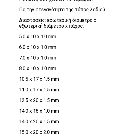
Για την στεγανότητα της τάπας λαδιού
Διαστάσεις: εσωτερική διάμετρο x
εξωτερική διάμετρο x πάχος:
5.0 x 10 x 1.0 mm
6.0 x 10 x 1.0 mm
7.0 x 10 x 1.0 mm
8.0 x 10 x 1.0 mm
10.5 x 17 x 1.5 mm
11.0 x 17 x 1.5 mm
12.5 x 20 x 1.5 mm
14.0 x 18 x 1.0 mm
14.0 x 20 x 1.5 mm
15.0 x 20 x 2.0 mm