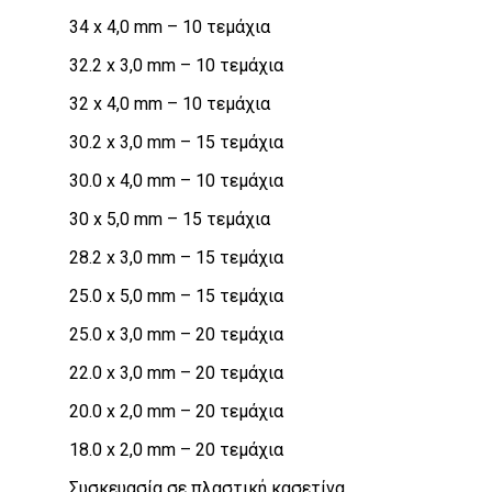
34 x 4,0 mm – 10 τεμάχια
32.2 x 3,0 mm – 10 τεμάχια
32 x 4,0 mm – 10 τεμάχια
30.2 x 3,0 mm – 15 τεμάχια
30.0 x 4,0 mm – 10 τεμάχια
30 x 5,0 mm – 15 τεμάχια
28.2 x 3,0 mm – 15 τεμάχια
25.0 x 5,0 mm – 15 τεμάχια
25.0 x 3,0 mm – 20 τεμάχια
22.0 x 3,0 mm – 20 τεμάχια
20.0 x 2,0 mm – 20 τεμάχια
18.0 x 2,0 mm – 20 τεμάχια
Συσκευασία σε πλαστική κασετίνα