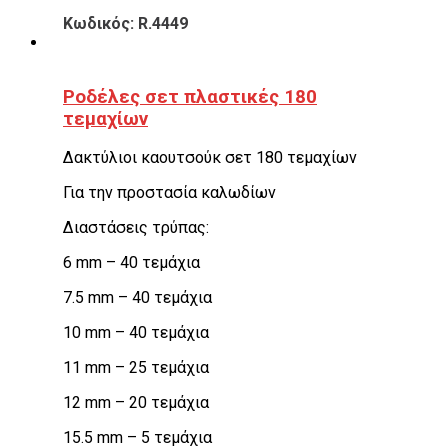
Κωδικός: R.4449
Ροδέλες σετ πλαστικές 180
τεμαχίων
Δακτύλιοι καουτσούκ σετ 180 τεμαχίων
Για την προστασία καλωδίων
Διαστάσεις τρύπας:
6 mm – 40 τεμάχια
7.5 mm – 40 τεμάχια
10 mm – 40 τεμάχια
11 mm – 25 τεμάχια
12 mm – 20 τεμάχια
15.5 mm – 5 τεμάχια