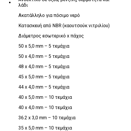
λάδι
Ακατάλληλο για πόσιμο νερό
Κατασκευή από NBR (καουτσούκ νιτριλίου)
Διάμετρος εσωτερικό x πάχος
50 x 5,0 mm – 5 τεμάχια
50 x 4,0 mm – 5 τεμάχια
48 x 4,0 mm – 5 τεμάχια
45 x 5,0 mm – 5 τεμάχια
44 x 4,0 mm – 5 τεμάχια
40 x 5,0 mm – 10 τεμάχια
40 x 4,0 mm – 10 τεμάχια
36.2 x 3,0 mm – 10 τεμάχια
35 x 5,0 mm – 10 τεμάχια