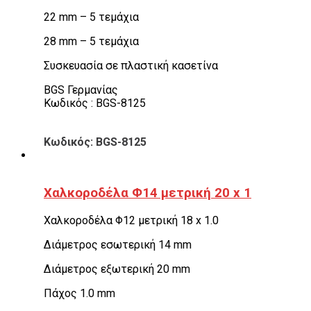
22 mm – 5 τεμάχια
28 mm – 5 τεμάχια
Συσκευασία σε πλαστική κασετίνα
BGS Γερμανίας
Κωδικός : BGS-8125
Κωδικός: BGS-8125
Χαλκοροδέλα Φ14 μετρική 20 x 1
Χαλκοροδέλα Φ12 μετρική 18 x 1.0
Διάμετρος εσωτερική 14 mm
Διάμετρος εξωτερική 20 mm
Πάχος 1.0 mm