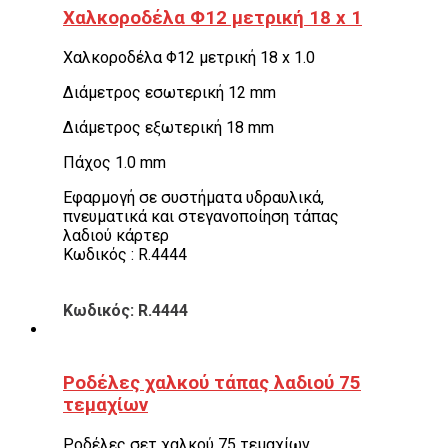
Χαλκοροδέλα Φ12 μετρική 18 x 1
Χαλκοροδέλα Φ12 μετρική 18 x 1.0
Διάμετρος εσωτερική 12 mm
Διάμετρος εξωτερική 18 mm
Πάχος 1.0 mm
Εφαρμογή σε συστήματα υδραυλικά,
πνευματικά και στεγανοποίηση τάπας
λαδιού κάρτερ
Κωδικός : R.4444
Κωδικός: R.4444
Ροδέλες χαλκού τάπας λαδιού 75
τεμαχίων
Ροδέλες σετ χαλκού 75 τεμαχίων