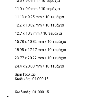
10.5 x 9.0 mm / 10 τεμάχια
11.0 x 9.0 mm / 10 τεμάχια
11.13 x 9.25 mm / 10 τεμάχια
12.2 x 10.82 mm / 10 τεμάχια
12.7 x 10.3 mm / 10 τεμάχια
15.78 x 10.82 mm / 10 τεμάχια
18.95 x 17.17 mm / 10 τεμάχια
23.77 x 20.22 mm / 10 τεμάχια
24.4 x 20.00 mm / 10 τεμάχια
Spin Ιταλίας
Κωδικός : 01.000.15
Κωδικός: 01.000.15