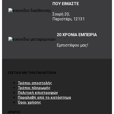
ΠΟΥ ΕΙΜΑΣΤΕ
Σουρή 20,
Περιστέρι, 12131
20 ΧΡΟΝΙΑ ΕΜΠΕΙΡΙΑ
Εμπιστέψου μας!
ΣΧΕΤΙΚΑ ΜΕ ΤΗΝ ΠΑΡΑΓΓΕΛΙΑ
Τρόποι αποστολής
Τρόποι πληρωμής
Πολιτική επιστροφών
Παραλαβή από το κατάστημα
Όροι χρήσης
ΩΡΑΡΙΟ