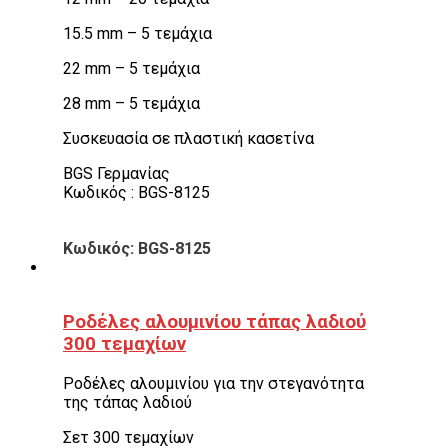
15.5 mm – 5 τεμάχια
22 mm – 5 τεμάχια
28 mm – 5 τεμάχια
Συσκευασία σε πλαστική κασετίνα
BGS Γερμανίας
Κωδικός : BGS-8125
Κωδικός: BGS-8125
Ροδέλες αλουμινίου τάπας λαδιού
300 τεμαχίων
Ροδέλες αλουμινίου για την στεγανότητα
της τάπας λαδιού
Σετ 300 τεμαχίων