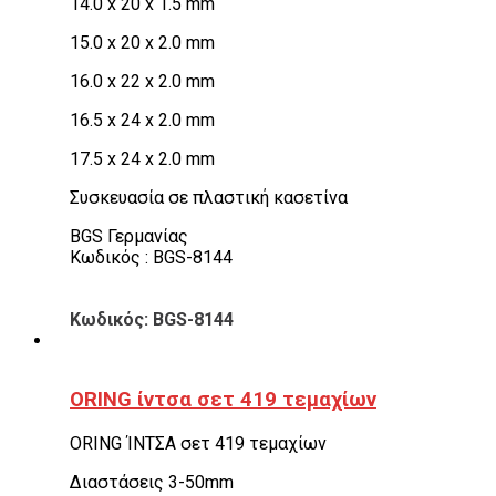
14.0 x 20 x 1.5 mm
15.0 x 20 x 2.0 mm
16.0 x 22 x 2.0 mm
16.5 x 24 x 2.0 mm
17.5 x 24 x 2.0 mm
Συσκευασία σε πλαστική κασετίνα
BGS Γερμανίας
Κωδικός : BGS-8144
Κωδικός: BGS-8144
ORING ίντσα σετ 419 τεμαχίων
ORING ΊΝΤΣΑ σετ 419 τεμαχίων
Διαστάσεις 3-50mm