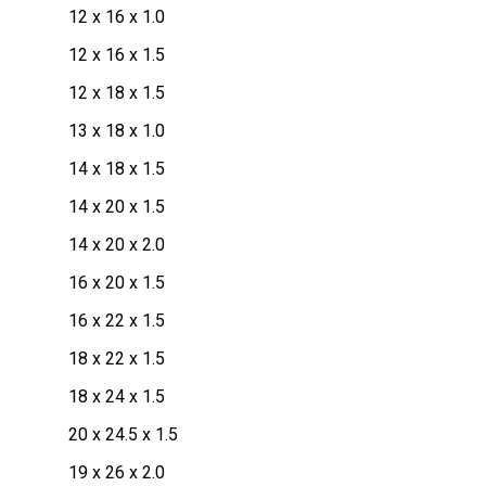
12 x 16 x 1.0
12 x 16 x 1.5
12 x 18 x 1.5
13 x 18 x 1.0
14 x 18 x 1.5
14 x 20 x 1.5
14 x 20 x 2.0
16 x 20 x 1.5
16 x 22 x 1.5
18 x 22 x 1.5
18 x 24 x 1.5
20 x 24.5 x 1.5
19 x 26 x 2.0