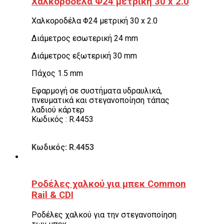
Χαλκοροδέλα Φ24 μετρική 30 x 2.0
Χαλκοροδέλα Φ24 μετρική 30 x 2.0
Διάμετρος εσωτερική 24 mm
Διάμετρος εξωτερική 30 mm
Πάχος 1.5 mm
Εφαρμογή σε συστήματα υδραυλικά,
πνευματικά και στεγανοποίηση τάπας
λαδιού κάρτερ
Κωδικός : R.4453
Κωδικός: R.4453
Ροδέλες χαλκού για μπεκ Common
Rail & CDI
Ροδέλες χαλκού για την στεγανοποίηση