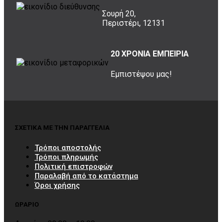
Σουρή 20,
Περιστέρι, 12131
20 ΧΡΟΝΙΑ ΕΜΠΕΙΡΙΑ
Εμπιστέψου μας!
ΣΧΕΤΙΚΑ ΜΕ ΤΗΝ ΠΑΡΑΓΓΕΛΙΑ
Τρόποι αποστολής
Τρόποι πληρωμής
Πολιτική επιστροφών
Παραλαβή από το κατάστημα
Όροι χρήσης
ΩΡΑΡΙΟ