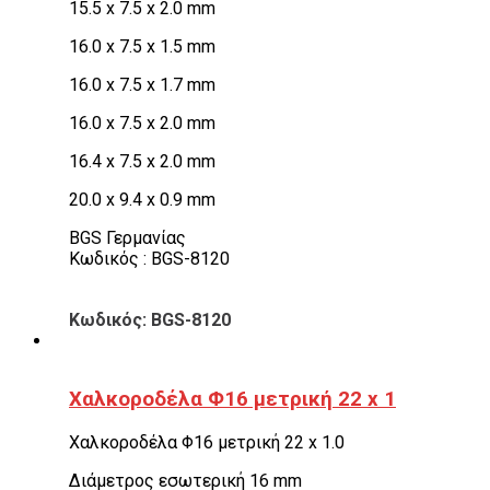
15.5 x 7.5 x 2.0 mm
16.0 x 7.5 x 1.5 mm
16.0 x 7.5 x 1.7 mm
16.0 x 7.5 x 2.0 mm
16.4 x 7.5 x 2.0 mm
20.0 x 9.4 x 0.9 mm
BGS Γερμανίας
Κωδικός : BGS-8120
Κωδικός: BGS-8120
Χαλκοροδέλα Φ16 μετρική 22 x 1
Χαλκοροδέλα Φ16 μετρική 22 x 1.0
Διάμετρος εσωτερική 16 mm