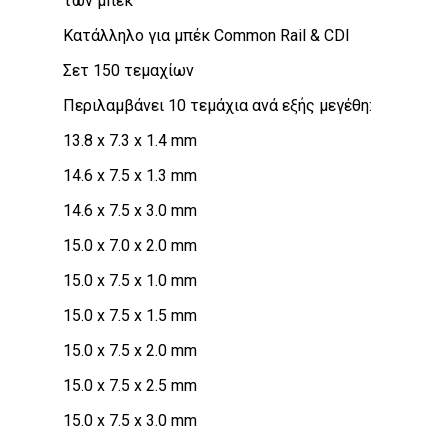
των μπεκ
Κατάλληλο για μπέκ Common Rail & CDI
Σετ 150 τεμαχίων
Περιλαμβάνει 10 τεμάχια ανά εξής μεγέθη:
13.8 x 7.3 x 1.4 mm
14.6 x 7.5 x 1.3 mm
14.6 x 7.5 x 3.0 mm
15.0 x 7.0 x 2.0 mm
15.0 x 7.5 x 1.0 mm
15.0 x 7.5 x 1.5 mm
15.0 x 7.5 x 2.0 mm
15.0 x 7.5 x 2.5 mm
15.0 x 7.5 x 3.0 mm