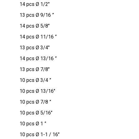
14 pcs Ø 1/2″
13 pcs Ø 9/16 ”
14 pcs Ø 5/8″
14 pcs Ø 11/16 ”
13 pcs Ø 3/4″
14 pcs Ø 13/16 ”
13 pcs Ø 7/8″
10 pcs Ø 3/4 ”
10 pcs Ø 13/16″
10 pcs Ø 7/8 ”
10 pcs Ø 5/16″
10 pcs Ø 1 ”
10 pcs Ø 1-1 / 16″