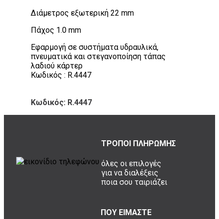
Διάμετρος εξωτερική 22 mm
Πάχος 1.0 mm
Εφαρμογή σε συστήματα υδραυλικά,
πνευματικά και στεγανοποίηση τάπας
λαδιού κάρτερ
Κωδικός : R.4447
Κωδικός: R.4447
ΤΡΟΠΟΙ ΠΛΗΡΩΜΗΣ
όλες οι επιλογές
για να διαλέξεις
ποια σου ταιριάζει
ΠΟΥ ΕΙΜΑΣΤΕ