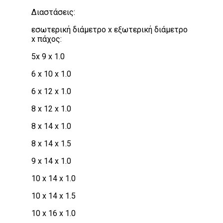
Διαστάσεις:
εσωτερική διάμετρο x εξωτερική διάμετρο
x πάχος:
5x 9 x 1.0
6 x 10 x 1.0
6 x 12 x 1.0
8 x 12 x 1.0
8 x 14 x 1.0
8 x 14 x 1.5
9 x 14 x 1.0
10 x 14 x 1.0
10 x 14 x 1.5
10 x 16 x 1.0