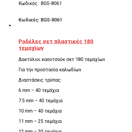
Κωδικός : BGS-8061
Κωδικός: BGS-8061
Ροδέλες σετ πλαστικές 180
τεμαχίων
Δακτύλιοι καουτσούκ σετ 180 τεμαχίων
Για την προστασία καλωδίων
Διαστάσεις τρύπας:
6 mm – 40 τεμάχια
7.5 mm – 40 τεμάχια
10 mm – 40 τεμάχια
11 mm – 25 τεμάχια
12 mm – 20 τεμάχια