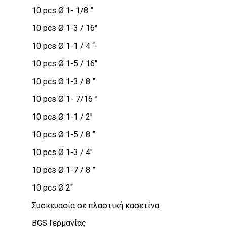
10 pcs Ø 1- 1/8 ”
10 pcs Ø 1-3 / 16″
10 pcs Ø 1-1 / 4 “-
10 pcs Ø 1-5 / 16″
10 pcs Ø 1-3 / 8 ”
10 pcs Ø 1- 7/16 ”
10 pcs Ø 1-1 / 2″
10 pcs Ø 1-5 / 8 ”
10 pcs Ø 1-3 / 4″
10 pcs Ø 1-7 / 8 ”
10 pcs Ø 2″
Συσκευασία σε πλαστική κασετίνα
BGS Γερμανίας