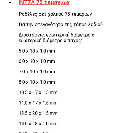
ΙΝΤΣΑ 75 τεμαχίων
Ροδέλες σετ χαλκού 75 τεμαχίων
Για την στεγανότητα της τάπας λαδιού
Διαστάσεις: εσωτερική διάμετρο x
εξωτερική διάμετρο x πάχος:
5.0 x 10 x 1.0 mm
6.0 x 10 x 1.0 mm
7.0 x 10 x 1.0 mm
8.0 x 10 x 1.0 mm
10.5 x 17 x 1.5 mm
11.0 x 17 x 1.5 mm
12.5 x 20 x 1.5 mm
14.0 x 18 x 1.0 mm