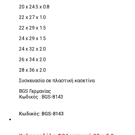
20 x 24.5 x 0.8
22 x 27 x 1.0
22 x 29 x 1.5
24 x 29 x 1.5
24 x 32 x 2.0
26 x 34 x 2.0
28 x 36 x 2.0
Συσκευασία σε πλαστική κασετίνα
BGS Γερμανίας
Κωδικός : BGS-8143
Κωδικός: BGS-8143